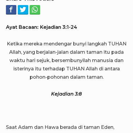
Ayat Bacaan: Kejadian 3:1-24
Ketika mereka mendengar bunyi langkah TUHAN
Allah, yang berjalan-jalan dalam taman itu pada
waktu hari sejuk, bersembunyilah manusia dan
isterinya itu terhadap TUHAN Allah di antara
pohon-pohonan dalam taman.
Kejadian 3:8
Saat Adam dan Hawa berada di taman Eden,