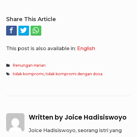
Share This Article
This post is also available in:
English
Renungan Harian
tidak kompromi
,
tidak kompromi dengan dosa
Written by
Joice Hadisiswoyo
Joice Hadisiswoyo, seorang istri yang