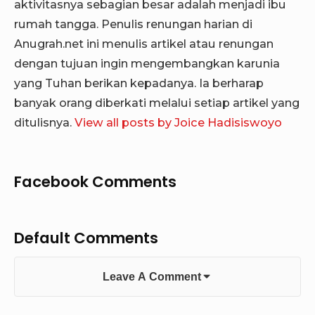
aktivitasnya sebagian besar adalah menjadi ibu
rumah tangga. Penulis renungan harian di
Anugrah.net ini menulis artikel atau renungan
dengan tujuan ingin mengembangkan karunia
yang Tuhan berikan kepadanya. Ia berharap
banyak orang diberkati melalui setiap artikel yang
ditulisnya.
View all posts by Joice Hadisiswoyo
Facebook Comments
Default Comments
Leave A Comment