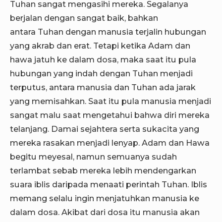
Tuhan sangat mengasihi mereka. Segalanya
berjalan dengan sangat baik, bahkan
antara Tuhan dengan manusia terjalin hubungan
yang akrab dan erat. Tetapi ketika Adam dan
hawa jatuh ke dalam dosa, maka saat itu pula
hubungan yang indah dengan Tuhan menjadi
terputus, antara manusia dan Tuhan ada jarak
yang memisahkan. Saat itu pula manusia menjadi
sangat malu saat mengetahui bahwa diri mereka
telanjang. Damai sejahtera serta sukacita yang
mereka rasakan menjadi lenyap. Adam dan Hawa
begitu meyesal, namun semuanya sudah
terlambat sebab mereka lebih mendengarkan
suara iblis daripada menaati perintah Tuhan. Iblis
memang selalu ingin menjatuhkan manusia ke
dalam dosa. Akibat dari dosa itu manusia akan