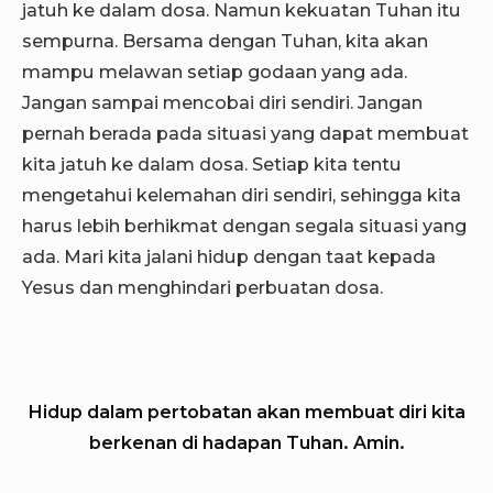
jatuh ke dalam dosa. Namun kekuatan Tuhan itu
sempurna. Bersama dengan Tuhan, kita akan
mampu melawan setiap godaan yang ada.
Jangan sampai mencobai diri sendiri. Jangan
pernah berada pada situasi yang dapat membuat
kita jatuh ke dalam dosa. Setiap kita tentu
mengetahui kelemahan diri sendiri, sehingga kita
harus lebih berhikmat dengan segala situasi yang
ada. Mari kita jalani hidup dengan taat kepada
Yesus dan menghindari perbuatan dosa.
Hidup dalam pertobatan akan membuat diri kita
berkenan di hadapan Tuhan. Amin.