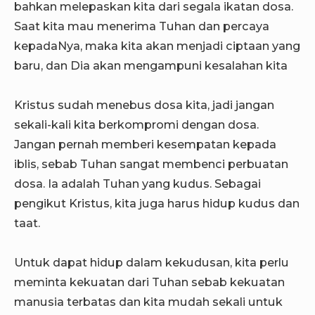
bahkan melepaskan kita dari segala ikatan dosa.
Saat kita mau menerima Tuhan dan percaya
kepadaNya, maka kita akan menjadi ciptaan yang
baru, dan Dia akan mengampuni kesalahan kita
Kristus sudah menebus dosa kita, jadi jangan
sekali-kali kita berkompromi dengan dosa.
Jangan pernah memberi kesempatan kepada
iblis, sebab Tuhan sangat membenci perbuatan
dosa. Ia adalah Tuhan yang kudus. Sebagai
pengikut Kristus, kita juga harus hidup kudus dan
taat.
Untuk dapat hidup dalam kekudusan, kita perlu
meminta kekuatan dari Tuhan sebab kekuatan
manusia terbatas dan kita mudah sekali untuk