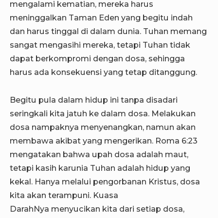
mengalami kematian, mereka harus
meninggalkan Taman Eden yang begitu indah
dan harus tinggal di dalam dunia. Tuhan memang
sangat mengasihi mereka, tetapi Tuhan tidak
dapat berkompromi dengan dosa, sehingga
harus ada konsekuensi yang tetap ditanggung.
Begitu pula dalam hidup ini tanpa disadari
seringkali kita jatuh ke dalam dosa. Melakukan
dosa nampaknya menyenangkan, namun akan
membawa akibat yang mengerikan. Roma 6:23
mengatakan bahwa upah dosa adalah maut,
tetapi kasih karunia Tuhan adalah hidup yang
kekal. Hanya melalui pengorbanan Kristus, dosa
kita akan terampuni. Kuasa
DarahNya menyucikan kita dari setiap dosa,