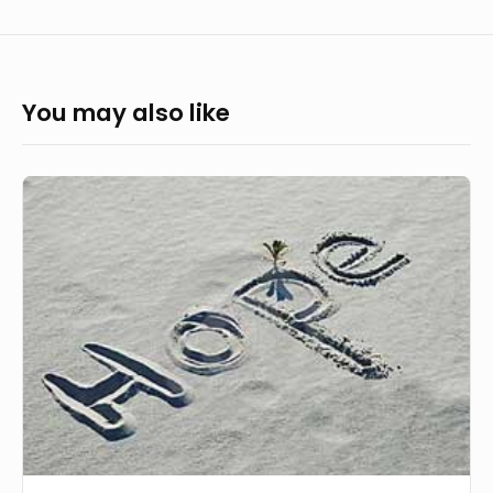
You may also like
Bersabar
dalam
Pengharapan