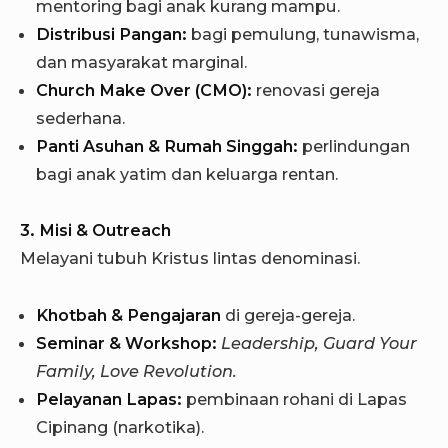
mentoring bagi anak kurang mampu.
Distribusi Pangan:
bagi pemulung, tunawisma,
dan masyarakat marginal.
Church Make Over (CMO):
renovasi gereja
sederhana.
Panti Asuhan & Rumah Singgah:
perlindungan
bagi anak yatim dan keluarga rentan.
3. Misi & Outreach
Melayani tubuh Kristus lintas denominasi.
Khotbah & Pengajaran
di gereja-gereja.
Seminar & Workshop:
Leadership, Guard Your
Family, Love Revolution.
Pelayanan Lapas:
pembinaan rohani di Lapas
Cipinang (narkotika).