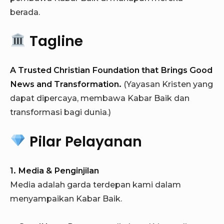
berada.
Tagline
A Trusted Christian Foundation that Brings Good
News and Transformation.
(Yayasan Kristen yang
dapat dipercaya, membawa Kabar Baik dan
transformasi bagi dunia.)
Pilar Pelayanan
1. Media & Penginjilan
Media adalah garda terdepan kami dalam
menyampaikan Kabar Baik.