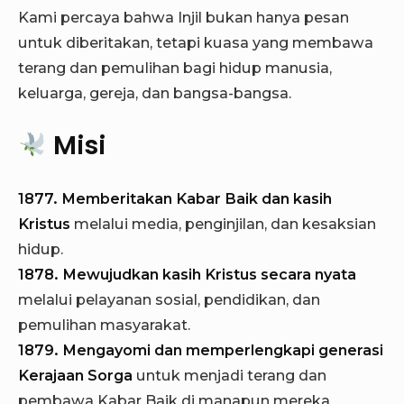
Kami percaya bahwa Injil bukan hanya pesan
untuk diberitakan, tetapi kuasa yang membawa
terang dan pemulihan bagi hidup manusia,
keluarga, gereja, dan bangsa-bangsa.
Misi
1877. Memberitakan Kabar Baik dan kasih
Kristus
melalui media, penginjilan, dan kesaksian
hidup.
1878. Mewujudkan kasih Kristus secara nyata
melalui pelayanan sosial, pendidikan, dan
pemulihan masyarakat.
1879. Mengayomi dan memperlengkapi generasi
Kerajaan Sorga
untuk menjadi terang dan
pembawa Kabar Baik di manapun mereka