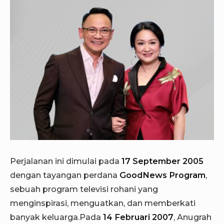
Perjalanan ini dimulai pada
17 September 2005
dengan tayangan perdana
GoodNews Program
,
sebuah program televisi rohani yang
menginspirasi, menguatkan, dan memberkati
banyak keluarga.Pada
14 Februari 2007
, Anugrah