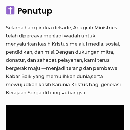
Penutup
Selama hampir dua dekade, Anugrah Ministries
telah dipercaya menjadi wadah untuk
menyalurkan kasih Kristus melalui media, sosial,
pendidikan, dan misi.Dengan dukungan mitra,
donatur, dan sahabat pelayanan, kami terus
bergerak maju —menjadi terang dan pembawa
Kabar Baik yang memulihkan dunia,serta
mewujudkan kasih karunia Kristus bagi generasi
Kerajaan Sorga di bangsa-bangsa.