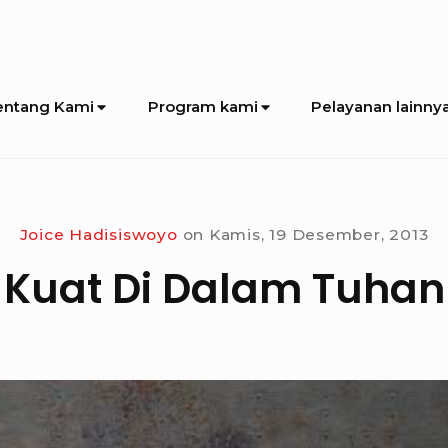
entang Kami
Program kami
Pelayanan lainny
Joice Hadisiswoyo
on
Kamis, 19 Desember, 2013
Kuat Di Dalam Tuhan