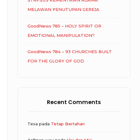
STAFSUS KEMENTRIAN AGAMA
MELAWAN PENUTUPAN GEREJA
GoodNews 785 – HOLY SPIRIT OR
EMOTIONAL MANIPULATION?
GoodNews 784 – 93 CHURCHES BUILT
FOR THE GLORY OF GOD
Recent Comments
Tesa
pada
Tetap Bertahan