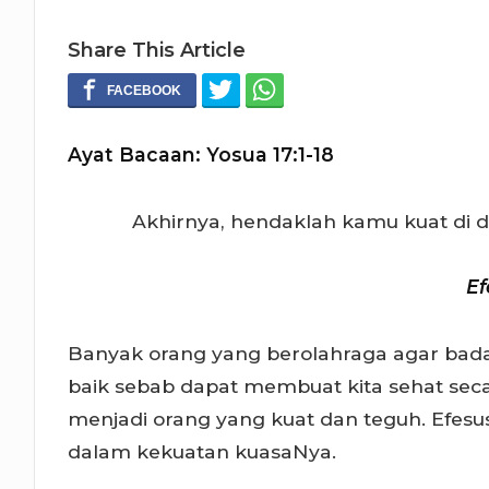
Share This Article
Ayat Bacaan: Yosua 17:1-18
Akhirnya, hendaklah kamu kuat di 
Ef
Banyak orang yang berolahraga agar bada
baik sebab dapat membuat kita sehat secara
menjadi orang yang kuat dan teguh. Efesu
dalam kekuatan kuasaNya.