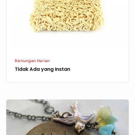
Renungan Harian
Tidak Ada yang Instan
Semuanya
Baik