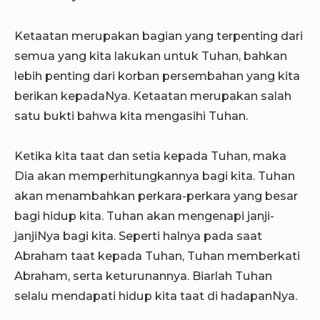
Ketaatan merupakan bagian yang terpenting dari
semua yang kita lakukan untuk Tuhan, bahkan
lebih penting dari korban persembahan yang kita
berikan kepadaNya. Ketaatan merupakan salah
satu bukti bahwa kita mengasihi Tuhan.
Ketika kita taat dan setia kepada Tuhan, maka
Dia akan memperhitungkannya bagi kita. Tuhan
akan menambahkan perkara-perkara yang besar
bagi hidup kita. Tuhan akan mengenapi janji-
janjiNya bagi kita. Seperti halnya pada saat
Abraham taat kepada Tuhan, Tuhan memberkati
Abraham, serta keturunannya. Biarlah Tuhan
selalu mendapati hidup kita taat di hadapanNya.