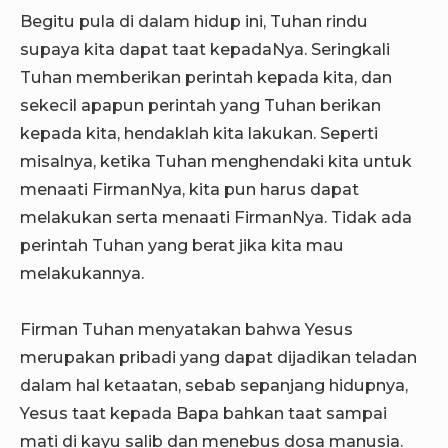
Begitu pula di dalam hidup ini, Tuhan rindu
supaya kita dapat taat kepadaNya. Seringkali
Tuhan memberikan perintah kepada kita, dan
sekecil apapun perintah yang Tuhan berikan
kepada kita, hendaklah kita lakukan. Seperti
misalnya, ketika Tuhan menghendaki kita untuk
menaati FirmanNya, kita pun harus dapat
melakukan serta menaati FirmanNya. Tidak ada
perintah Tuhan yang berat jika kita mau
melakukannya.
Firman Tuhan menyatakan bahwa Yesus
merupakan pribadi yang dapat dijadikan teladan
dalam hal ketaatan, sebab sepanjang hidupnya,
Yesus taat kepada Bapa bahkan taat sampai
mati di kayu salib dan menebus dosa manusia.