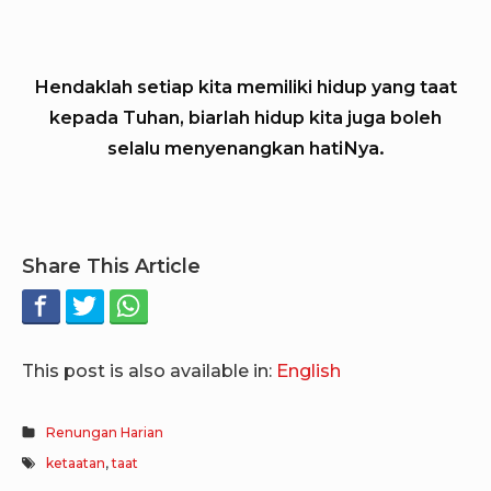
Hendaklah setiap kita memiliki hidup yang taat
kepada Tuhan, biarlah hidup kita juga boleh
selalu menyenangkan hatiNya.
Share This Article
This post is also available in:
English
Renungan Harian
ketaatan
,
taat