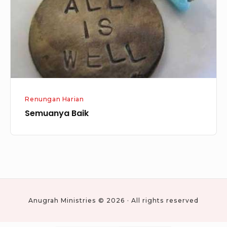
Renungan Harian
Semuanya Baik
Anugrah Ministries © 2026 · All rights reserved