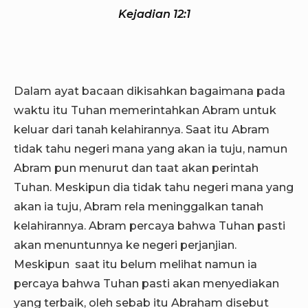
Kejadian 12:1
Dalam ayat bacaan dikisahkan bagaimana pada
waktu itu Tuhan memerintahkan Abram untuk
keluar dari tanah kelahirannya. Saat itu Abram
tidak tahu negeri mana yang akan ia tuju, namun
Abram pun menurut dan taat akan perintah
Tuhan. Meskipun dia tidak tahu negeri mana yang
akan ia tuju, Abram rela meninggalkan tanah
kelahirannya. Abram percaya bahwa Tuhan pasti
akan menuntunnya ke negeri perjanjian.
Meskipun saat itu belum melihat namun ia
percaya bahwa Tuhan pasti akan menyediakan
yang terbaik, oleh sebab itu Abraham disebut