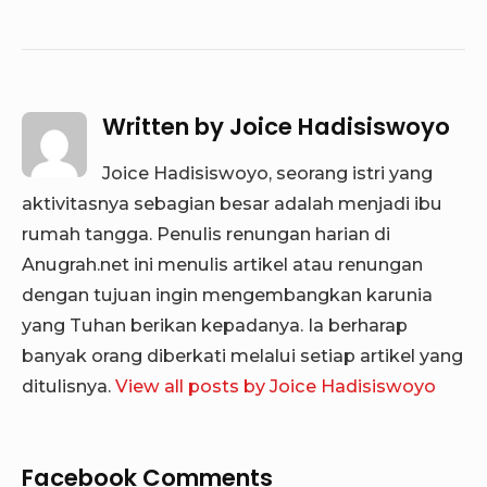
Written by
Joice Hadisiswoyo
Joice Hadisiswoyo, seorang istri yang
aktivitasnya sebagian besar adalah menjadi ibu
rumah tangga. Penulis renungan harian di
Anugrah.net ini menulis artikel atau renungan
dengan tujuan ingin mengembangkan karunia
yang Tuhan berikan kepadanya. Ia berharap
banyak orang diberkati melalui setiap artikel yang
ditulisnya.
View all posts by Joice Hadisiswoyo
Facebook Comments