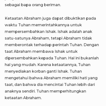
sebagai bapa orang beriman.
Ketaatan Abraham juga dapat dibuktikan pada
waktu Tuhan memerintahkannya untuk
mempersembahkan Ishak. Ishak adalah anak
satu-satunya Abraham, tetapi Abraham tidak
memberontak terhadap perintah Tuhan. Dengan
taat Abraham membawa Ishak untuk
dipersembahkan kepada Tuhan. Hal ini bukanlah
hal yang mudah. Karena ketaatannya, Tuhan
menyediakan korban ganti Ishak. Tuhan
mengetahui bahwa Abraham memiliki hati yang
taat, dan bahwa dia mencintai Tuhan lebih dari
anaknya sendiri. Tuhan memperhitungkan
ketaatan Abraham.