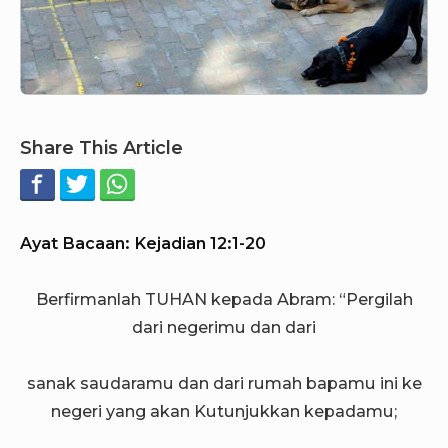
Share This Article
Ayat Bacaan: Kejadian 12:1-20
Berfirmanlah TUHAN kepada Abram: “Pergilah
dari negerimu dan dari
sanak saudaramu dan dari rumah bapamu ini ke
negeri yang akan Kutunjukkan kepadamu;