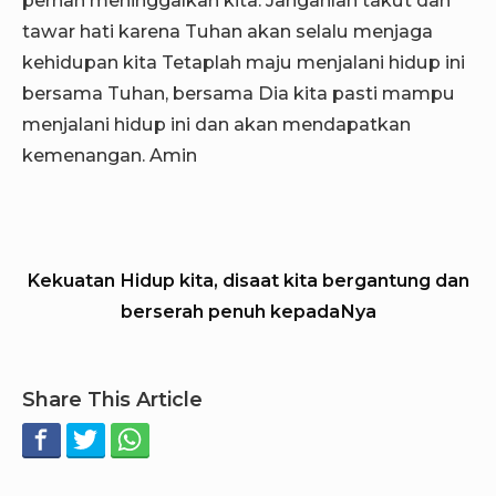
pernah meninggalkan kita. Janganlah takut dan
tawar hati karena Tuhan akan selalu menjaga
kehidupan kita Tetaplah maju menjalani hidup ini
bersama Tuhan, bersama Dia kita pasti mampu
menjalani hidup ini dan akan mendapatkan
kemenangan. Amin
Kekuatan Hidup kita, disaat kita bergantung dan
berserah penuh kepadaNya
Share This Article