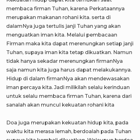
membaca firman Tuhan, karena Perkataannya
merupakan makanan rohani kita. serta di
dalamNya juga tertulis janji Tuhan yang akan
menguatkan iman kita. Melalui pembacaan
Firman maka kita dapat merenungkan setiap janji
Tuhan, supaya iman kita tetap dikuatkan. Namun
tidak hanya sekadar merenungkan firmanNya
saja namun kita juga harus dapat melakukannya.
Hidup di dalam firmanNya akan mendewasakan
iman percaya kita. Jadi milikilah selalu kerinduan
untuk selalu membaca firman Tuhan, karena dari
sanalah akan muncul kekuatan rohani kita
Doa juga merupakan kekuatan hidup kita, pada
waktu kita merasa lemah, berdoalah pada Tuhan
supaya kita kembali dikuatkan. Walaupun berdoa