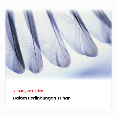
Dalam
Perlindungan
Tuhan
Renungan Harian
Dalam Perlindungan Tuhan