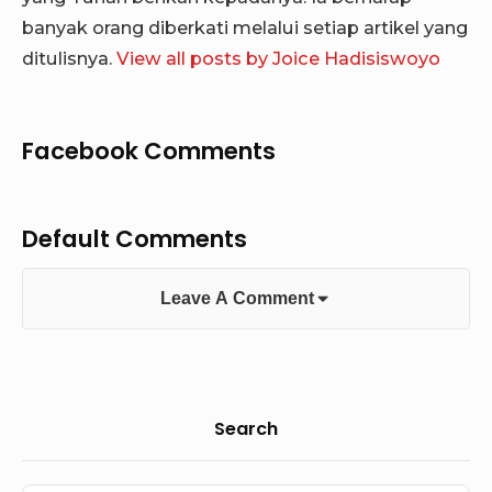
banyak orang diberkati melalui setiap artikel yang
ditulisnya.
View all posts by Joice Hadisiswoyo
Facebook Comments
Default Comments
Leave A Comment
Sidebar
Search
Widget