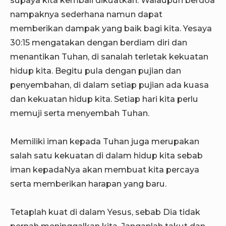
nampaknya sederhana namun dapat
memberikan dampak yang baik bagi kita. Yesaya
30:15 mengatakan dengan berdiam diri dan
menantikan Tuhan, di sanalah terletak kekuatan
hidup kita. Begitu pula dengan pujian dan
penyembahan, di dalam setiap pujian ada kuasa
dan kekuatan hidup kita. Setiap hari kita perlu
memuji serta menyembah Tuhan.
Memiliki iman kepada Tuhan juga merupakan
salah satu kekuatan di dalam hidup kita sebab
iman kepadaNya akan membuat kita percaya
serta memberikan harapan yang baru.
Tetaplah kuat di dalam Yesus, sebab Dia tidak