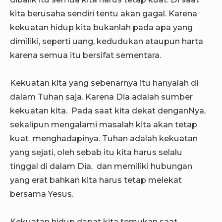
kita berusaha sendiri tentu akan gagal. Karena
kekuatan hidup kita bukanlah pada apa yang
dimiliki, seperti uang, kedudukan ataupun harta
karena semua itu bersifat sementara.
Kekuatan kita yang sebenarnya itu hanyalah di
dalam Tuhan saja. Karena Dia adalah sumber
kekuatan kita. Pada saat kita dekat denganNya,
sekalipun mengalami masalah kita akan tetap
kuat menghadapinya. Tuhan adalah kekuatan
yang sejati, oleh sebab itu kita harus selalu
tinggal di dalam Dia, dan memiliki hubungan
yang erat bahkan kita harus tetap melekat
bersama Yesus.
Kekuatan hidup dapat kita temukan saat