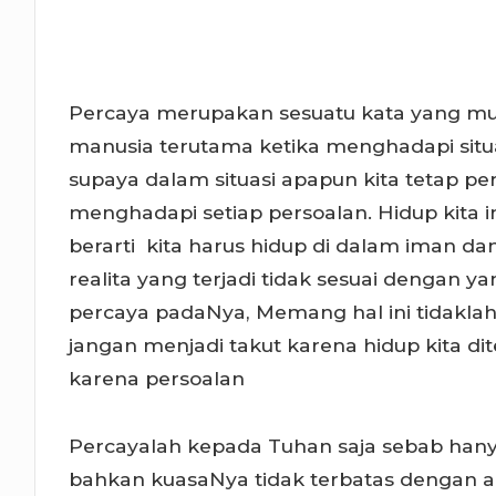
Percaya merupakan sesuatu kata yang mud
manusia terutama ketika menghadapi sit
supaya dalam situasi apapun kita tetap 
menghadapi setiap persoalan. Hidup kita 
berarti kita harus hidup di dalam iman da
realita yang terjadi tidak sesuai dengan ya
percaya padaNya, Memang hal ini tidaklah
jangan menjadi takut karena hidup kita di
karena persoalan
Percayalah kepada Tuhan saja sebab ha
bahkan kuasaNya tidak terbatas dengan 