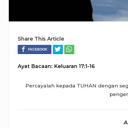
Share This Article
Ayat Bacaan: Keluaran 17:1-16
Percayalah kepada TUHAN dengan sege
penger
A