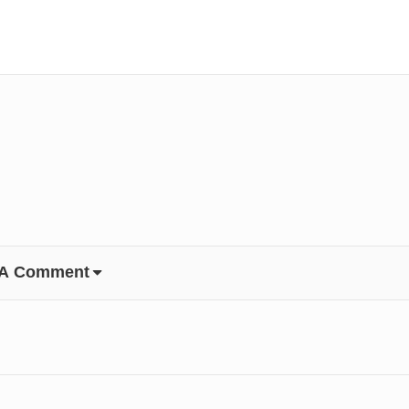
 A Comment