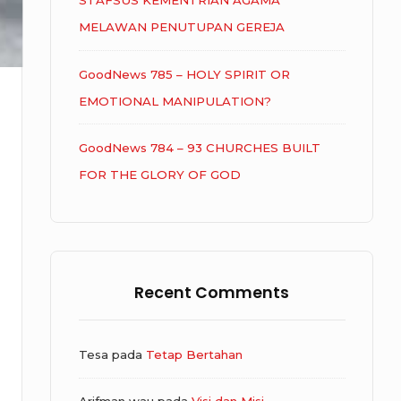
STAFSUS KEMENTRIAN AGAMA
MELAWAN PENUTUPAN GEREJA
GoodNews 785 – HOLY SPIRIT OR
EMOTIONAL MANIPULATION?
GoodNews 784 – 93 CHURCHES BUILT
FOR THE GLORY OF GOD
Recent Comments
Tesa
pada
Tetap Bertahan