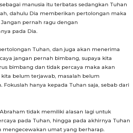
a sebagai manusia itu terbatas sedangkan Tuhan
ubah, dahulu Dia memberikan pertolongan maka
a. Jangan pernah ragu dengan
nya pada Dia.
ertolongan Tuhan, dan juga akan menerima
rcaya jangan pernah bimbang, supaya kita
terus bimbang dan tidak percaya maka akan
 kita belum terjawab, masalah belum
n. Fokuslah hanya kepada Tuhan saja, sebab dari
braham tidak memiliki alasan lagi untuk
percaya pada Tuhan, hingga pada akhirnya Tuhan
ah mengecewakan umat yang berharap.