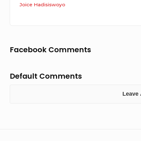
Joice Hadisiswoyo
Facebook Comments
Default Comments
Leave