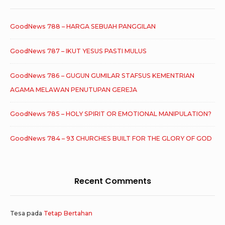
GoodNews 788 – HARGA SEBUAH PANGGILAN
GoodNews 787 – IKUT YESUS PASTI MULUS
GoodNews 786 – GUGUN GUMILAR STAFSUS KEMENTRIAN
AGAMA MELAWAN PENUTUPAN GEREJA
GoodNews 785 – HOLY SPIRIT OR EMOTIONAL MANIPULATION?
GoodNews 784 – 93 CHURCHES BUILT FOR THE GLORY OF GOD
Recent Comments
Tesa
pada
Tetap Bertahan