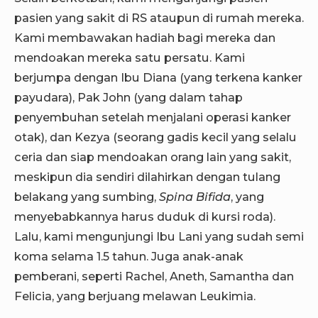
pasien yang sakit di RS ataupun di rumah mereka.
Kami membawakan hadiah bagi mereka dan
mendoakan mereka satu persatu. Kami
berjumpa dengan Ibu Diana (yang terkena kanker
payudara), Pak John (yang dalam tahap
penyembuhan setelah menjalani operasi kanker
otak), dan Kezya (seorang gadis kecil yang selalu
ceria dan siap mendoakan orang lain yang sakit,
meskipun dia sendiri dilahirkan dengan tulang
belakang yang sumbing,
Spina Bifida
, yang
menyebabkannya harus duduk di kursi roda).
Lalu, kami mengunjungi Ibu Lani yang sudah semi
koma selama 1.5 tahun. Juga anak-anak
pemberani, seperti Rachel, Aneth, Samantha dan
Felicia, yang berjuang melawan Leukimia.