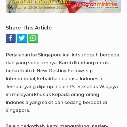
Share This Article
Perjalanan ke Singapore kali ini sungguh berbeda
dari yang sebelumnya. Kami diundang untuk
berkotbah di New Destiny Fellowship
International, kebaktian bahasa Indonesia.
Jemaat yang dipimpin oleh Ps. Stefanus Widjaya
ini melayani khusus kepada orang-orang
Indonesia yang sakit dan sedang berobat di
Singapore.
Selain berkotbah, kami mengunjungi pasien-