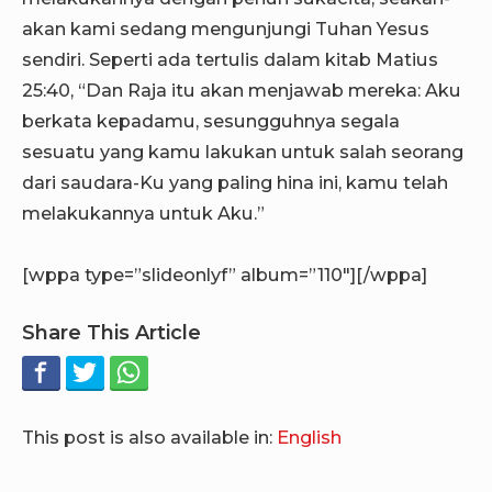
akan kami sedang mengunjungi Tuhan Yesus
sendiri. Seperti ada tertulis dalam kitab Matius
25:40, “Dan Raja itu akan menjawab mereka: Aku
berkata kepadamu, sesungguhnya segala
sesuatu yang kamu lakukan untuk salah seorang
dari saudara-Ku yang paling hina ini, kamu telah
melakukannya untuk Aku.”
[wppa type=”slideonlyf” album=”110″][/wppa]
Share This Article
This post is also available in:
English