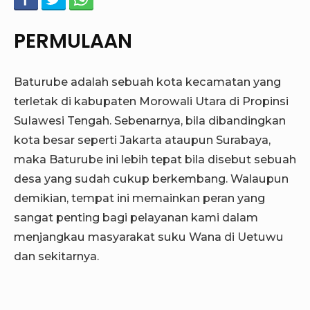
PERMULAAN
Baturube adalah sebuah kota kecamatan yang
terletak di kabupaten Morowali Utara di Propinsi
Sulawesi Tengah. Sebenarnya, bila dibandingkan
kota besar seperti Jakarta ataupun Surabaya,
maka Baturube ini lebih tepat bila disebut sebuah
desa yang sudah cukup berkembang. Walaupun
demikian, tempat ini memainkan peran yang
sangat penting bagi pelayanan kami dalam
menjangkau masyarakat suku Wana di Uetuwu
dan sekitarnya.