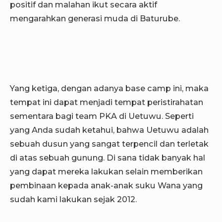
positif dan malahan ikut secara aktif
mengarahkan generasi muda di Baturube.
Yang ketiga, dengan adanya base camp ini, maka
tempat ini dapat menjadi tempat peristirahatan
sementara bagi team PKA di Uetuwu. Seperti
yang Anda sudah ketahui, bahwa Uetuwu adalah
sebuah dusun yang sangat terpencil dan terletak
di atas sebuah gunung. Di sana tidak banyak hal
yang dapat mereka lakukan selain memberikan
pembinaan kepada anak-anak suku Wana yang
sudah kami lakukan sejak 2012.