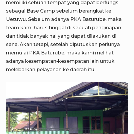
memiliki sebuah tempat yang dapat berfungsi
sebagai Base Camp sebelum berangkat ke
Uetuwu. Sebelum adanya PKA Baturube, maka
team kami harus tinggal di sebuah penginapan
dan tidak banyak hal yang dapat dilakukan di
sana. Akan tetapi, setelah diputuskan perlunya
memulai PKA Baturube, maka kami melihat
adanya kesempatan-kesempatan lain untuk
melebarkan pelayanan ke daerah itu.