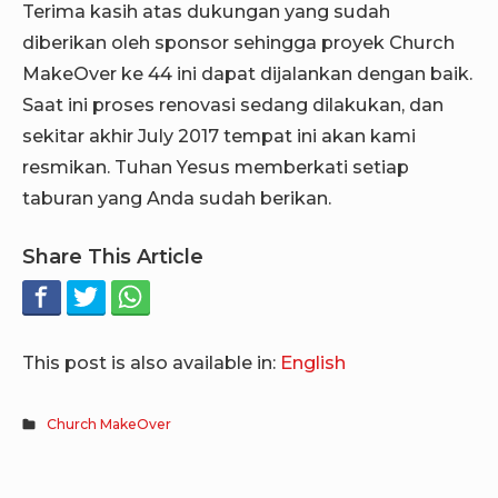
Terima kasih atas dukungan yang sudah
diberikan oleh sponsor sehingga proyek Church
MakeOver ke 44 ini dapat dijalankan dengan baik.
Saat ini proses renovasi sedang dilakukan, dan
sekitar akhir July 2017 tempat ini akan kami
resmikan. Tuhan Yesus memberkati setiap
taburan yang Anda sudah berikan.
Share This Article
This post is also available in:
English
Church MakeOver