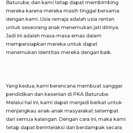
Baturube, dan kami tetap dapat membimbing
mereka karena mereka masih tinggal bersama
dengan kami. Usia remaja adalah usia rentan
untuk seseorang anak menemukan jati dirinya.
Jadi ini adalah masa-masa emas dalam
mempersiapkan mereka untuk dapat
menemukan identitas mereka dengan baik.
Yang kedua, kami berencana membuat sanggar
pendidikan dan kesenian di PKA Baturube.
Melalui hal ini, kami dapat menjadi berkat untuk
menjangkau anak-anak masyarakat setempat
dari semua kalangan. Dengan cara ini, maka kami
tetap dapat berinteraksi dan berdampak secara