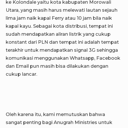
ke Kolondale yaitu kota kabupaten Morowali
Utara, yang masih harus melewati lautan sejauh
lima jam naik kapal Ferry atau 10 jam bila naik
kapal kayu. Sebagai kota distribusi, tempat ini
sudah mendapatkan aliran listrik yang cukup
konstant dari PLN dan tempat ini adalah tempat
terakhir untuk mendapatkan signal 3G sehingga
komunikasi menggunakan Whatsapp, Facebook
dan Email pun masih bisa dilakukan dengan
cukup lancar.
Oleh karena itu, kami memutuskan bahwa
sangat penting bagi Anugrah Ministries untuk