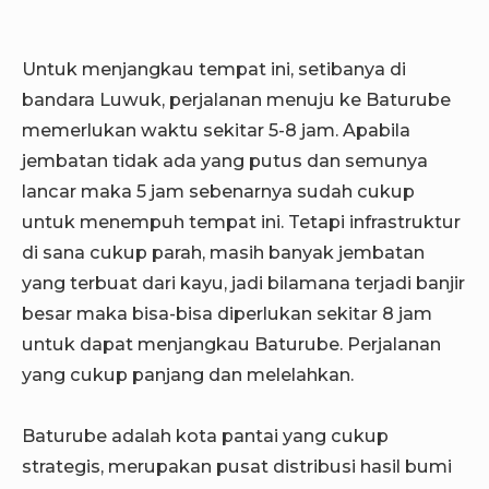
Untuk menjangkau tempat ini, setibanya di
bandara Luwuk, perjalanan menuju ke Baturube
memerlukan waktu sekitar 5-8 jam. Apabila
jembatan tidak ada yang putus dan semunya
lancar maka 5 jam sebenarnya sudah cukup
untuk menempuh tempat ini. Tetapi infrastruktur
di sana cukup parah, masih banyak jembatan
yang terbuat dari kayu, jadi bilamana terjadi banjir
besar maka bisa-bisa diperlukan sekitar 8 jam
untuk dapat menjangkau Baturube. Perjalanan
yang cukup panjang dan melelahkan.
Baturube adalah kota pantai yang cukup
strategis, merupakan pusat distribusi hasil bumi