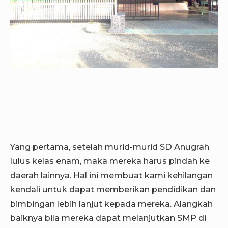
Yang pertama, setelah murid-murid SD Anugrah
lulus kelas enam, maka mereka harus pindah ke
daerah lainnya. Hal ini membuat kami kehilangan
kendali untuk dapat memberikan pendidikan dan
bimbingan lebih lanjut kepada mereka. Alangkah
baiknya bila mereka dapat melanjutkan SMP di