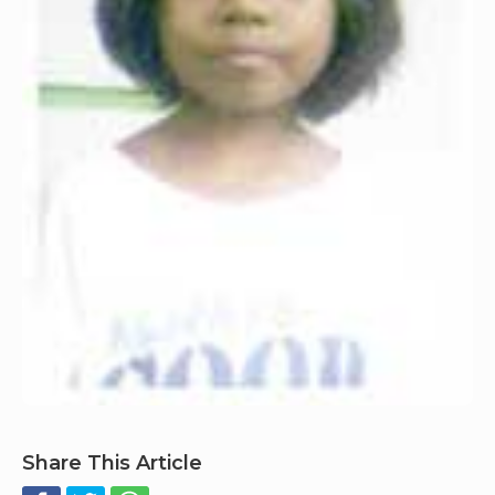
Share This Article