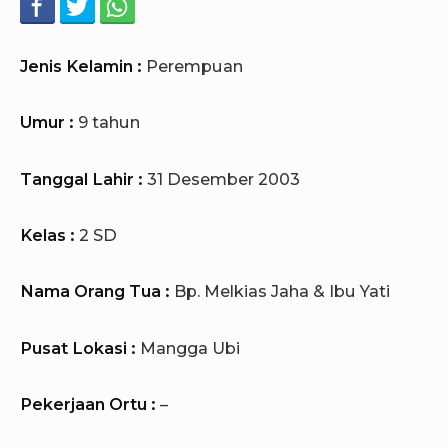
Jenis Kelamin :
Perempuan
Umur :
9 tahun
Tanggal Lahir :
31 Desember 2003
Kelas :
2 SD
Nama Orang Tua :
Bp. Melkias Jaha & Ibu Yati
Pusat Lokasi :
Mangga Ubi
Pekerjaan Ortu :
–