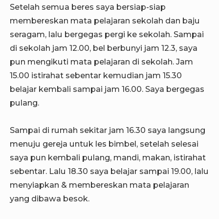
Setelah semua beres saya bersiap-siap
membereskan mata pelajaran sekolah dan baju
seragam, lalu bergegas pergi ke sekolah. Sampai
di sekolah jam 12.00, bel berbunyi jam 12.3, saya
pun mengikuti mata pelajaran di sekolah. Jam
15.00 istirahat sebentar kemudian jam 15.30
belajar kembali sampai jam 16.00. Saya bergegas
pulang.
Sampai di rumah sekitar jam 16.30 saya langsung
menuju gereja untuk les bimbel, setelah selesai
saya pun kembali pulang, mandi, makan, istirahat
sebentar. Lalu 18.30 saya belajar sampai 19.00, lalu
menyiapkan & membereskan mata pelajaran
yang dibawa besok.