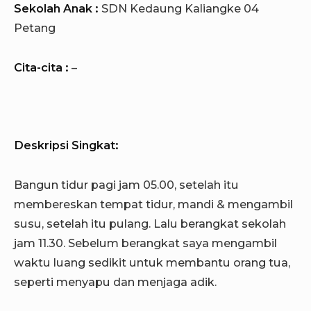
Sekolah Anak :
SDN Kedaung Kaliangke 04
Petang
Cita-cita :
–
Deskripsi Singkat:
Bangun tidur pagi jam 05.00, setelah itu
membereskan tempat tidur, mandi & mengambil
susu, setelah itu pulang. Lalu berangkat sekolah
jam 11.30. Sebelum berangkat saya mengambil
waktu luang sedikit untuk membantu orang tua,
seperti menyapu dan menjaga adik.