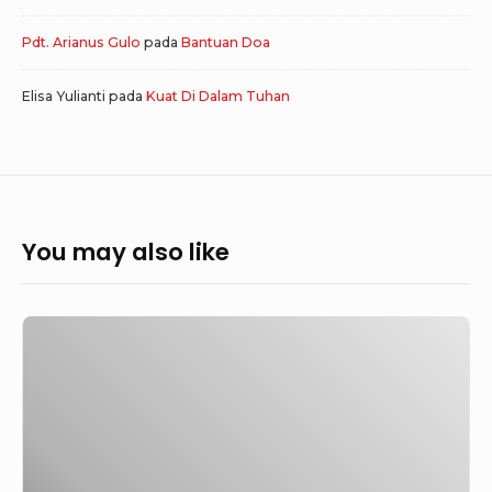
Pdt. Arianus Gulo
pada
Bantuan Doa
Elisa Yulianti
pada
Kuat Di Dalam Tuhan
You may also like
Senli