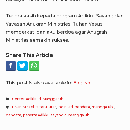
Terima kasih kepada program Adikku Sayang dan
Yayasan Anugrah Ministries. Tuhan Yesus
memberkati dan aku berdoa agar Anugrah
Ministries semakin sukses.
Share This Article
This post is also available in:
English
Center Adikku di Mangga Ubi
Elvan Misael Butar-Butar
,
ingin jadi pendeta
,
mangga ubi
,
pendeta
,
peserta adikku sayang di mangga ubi