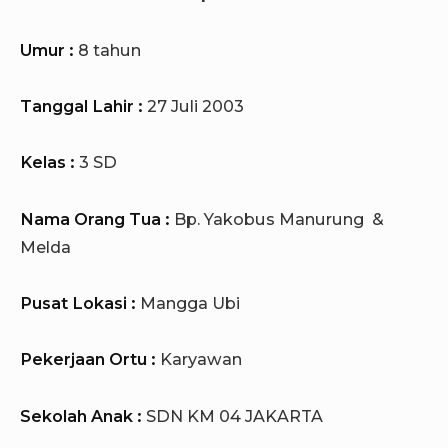
Umur :
8 tahun
Tanggal Lahir :
27 Juli 2003
Kelas :
3 SD
Nama Orang Tua :
Bp. Yakobus Manurung &
Melda
Pusat Lokasi :
Mangga Ubi
Pekerjaan Ortu :
Karyawan
Sekolah Anak :
SDN KM 04 JAKARTA