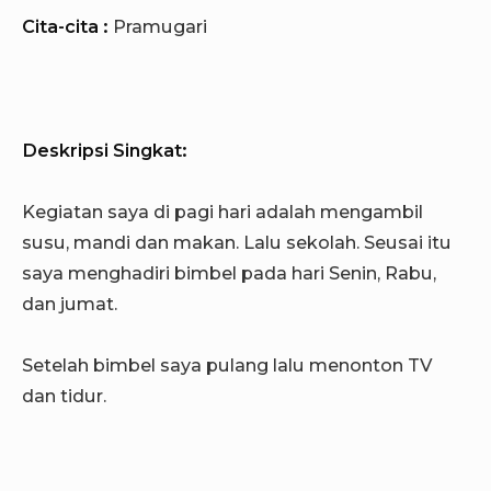
Cita-cita :
Pramugari
Deskripsi Singkat:
Kegiatan saya di pagi hari adalah mengambil
susu, mandi dan makan. Lalu sekolah. Seusai itu
saya menghadiri bimbel pada hari Senin, Rabu,
dan jumat.
Setelah bimbel saya pulang lalu menonton TV
dan tidur.