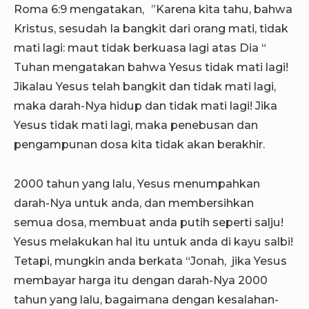
Roma 6:9 mengatakan, ”Karena kita tahu, bahwa
Kristus, sesudah Ia bangkit dari orang mati, tidak
mati lagi: maut tidak berkuasa lagi atas Dia “
Tuhan mengatakan bahwa Yesus tidak mati lagi!
Jikalau Yesus telah bangkit dan tidak mati lagi,
maka darah-Nya hidup dan tidak mati lagi! Jika
Yesus tidak mati lagi, maka penebusan dan
pengampunan dosa kita tidak akan berakhir.
2000 tahun yang lalu, Yesus menumpahkan
darah-Nya untuk anda, dan membersihkan
semua dosa, membuat anda putih seperti salju!
Yesus melakukan hal itu untuk anda di kayu salbi!
Tetapi, mungkin anda berkata “Jonah, jika Yesus
membayar harga itu dengan darah-Nya 2000
tahun yang lalu, bagaimana dengan kesalahan-