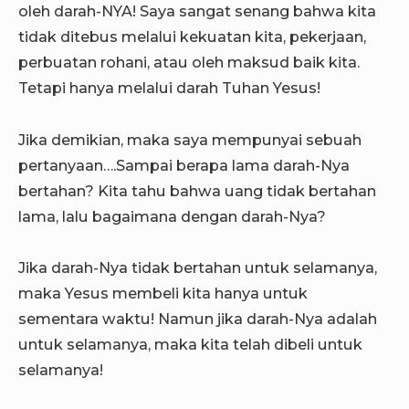
oleh darah-NYA! Saya sangat senang bahwa kita
tidak ditebus melalui kekuatan kita, pekerjaan,
perbuatan rohani, atau oleh maksud baik kita.
Tetapi hanya melalui darah Tuhan Yesus!
Jika demikian, maka saya mempunyai sebuah
pertanyaan….Sampai berapa lama darah-Nya
bertahan? Kita tahu bahwa uang tidak bertahan
lama, lalu bagaimana dengan darah-Nya?
Jika darah-Nya tidak bertahan untuk selamanya,
maka Yesus membeli kita hanya untuk
sementara waktu! Namun jika darah-Nya adalah
untuk selamanya, maka kita telah dibeli untuk
selamanya!