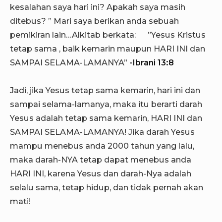
kesalahan saya hari ini? Apakah saya masih
ditebus? ” Mari saya berikan anda sebuah
pemikiran lain…Alkitab berkata: ”Yesus Kristus
tetap sama , baik kemarin maupun HARI INI dan
SAMPAI SELAMA-LAMANYA”
-Ibrani 13:8
Jadi, jika Yesus tetap sama kemarin, hari ini dan
sampai selama-lamanya, maka itu berarti darah
Yesus adalah tetap sama kemarin, HARI INI dan
SAMPAI SELAMA-LAMANYA! Jika darah Yesus
mampu menebus anda 2000 tahun yang lalu,
maka darah-NYA tetap dapat menebus anda
HARI INI, karena Yesus dan darah-Nya adalah
selalu sama, tetap hidup, dan tidak pernah akan
mati!