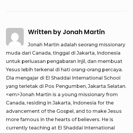
Written by
Jonah Martin
Jonah Martin adalah seorang missionary
muda dari Canada, tinggal di Jakarta, Indonesia
untuk perluasan pengabaran Injil, dan membuat
Yesus lebih terkenal di hati orang-orang percaya.
Dia mengajar di El Shaddai International School
yang terletak di Pos Pengumben, Jakarta Selatan.
<em>Jonah Martin is a young missionary from
Canada, residing in Jakarta, Indonesia for the
advancement of the Gospel, and to make Jesus
more famous in the hearts of believers. He is
currently teaching at El Shaddai International