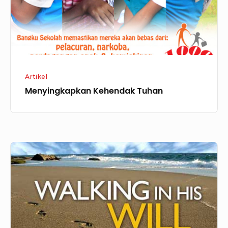
Artikel
Menyingkapkan Kehendak Tuhan
KehendakNya