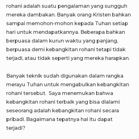
rohani adalah suatu pengalaman yang sungguh
mereka dambakan. Banyak orang Kristen bahkan
sampai memohon-mohon kepada Tuhan setiap
hari untuk mendapatkannya. Beberapa bahkan
berpuasa dalam kurun waktu yang panjang,
berpuasa demi kebangkitan rohani tetapi tidak
terjadi, atau tidak seperti yang mereka harapkan.
Banyak teknik sudah digunakan dalam rangka
merayu Tuhan untuk mengabulkan kebangkitan
rohani tersebut. Saya menemukan bahwa
kebangkitan rohani terbaik yang bisa dialami
seseorang adalah kebangkitan rohani secara
pribadi. Bagaimana tepatnya hal itu dapat
terjadi?