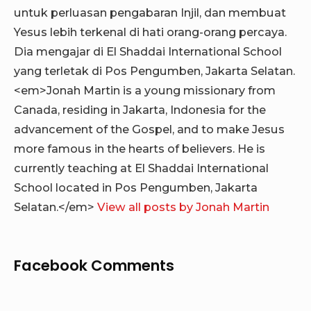
untuk perluasan pengabaran Injil, dan membuat
Yesus lebih terkenal di hati orang-orang percaya.
Dia mengajar di El Shaddai International School
yang terletak di Pos Pengumben, Jakarta Selatan.
<em>Jonah Martin is a young missionary from
Canada, residing in Jakarta, Indonesia for the
advancement of the Gospel, and to make Jesus
more famous in the hearts of believers. He is
currently teaching at El Shaddai International
School located in Pos Pengumben, Jakarta
Selatan.</em>
View all posts by Jonah Martin
Facebook Comments