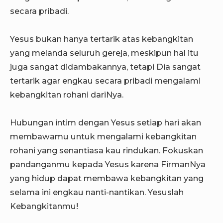
secara pribadi.
Yesus bukan hanya tertarik atas kebangkitan
yang melanda seluruh gereja, meskipun hal itu
juga sangat didambakannya, tetapi Dia sangat
tertarik agar engkau secara pribadi mengalami
kebangkitan rohani dariNya.
Hubungan intim dengan Yesus setiap hari akan
membawamu untuk mengalami kebangkitan
rohani yang senantiasa kau rindukan. Fokuskan
pandanganmu kepada Yesus karena FirmanNya
yang hidup dapat membawa kebangkitan yang
selama ini engkau nanti-nantikan. Yesuslah
Kebangkitanmu!