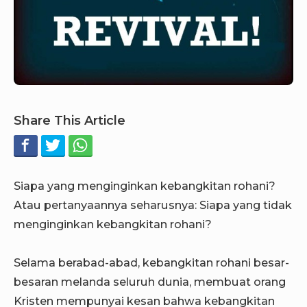
Share This Article
Siapa yang menginginkan kebangkitan rohani?
Atau pertanyaannya seharusnya: Siapa yang tidak
menginginkan kebangkitan rohani?
Selama berabad-abad, kebangkitan rohani besar-
besaran melanda seluruh dunia, membuat orang
Kristen mempunyai kesan bahwa kebangkitan