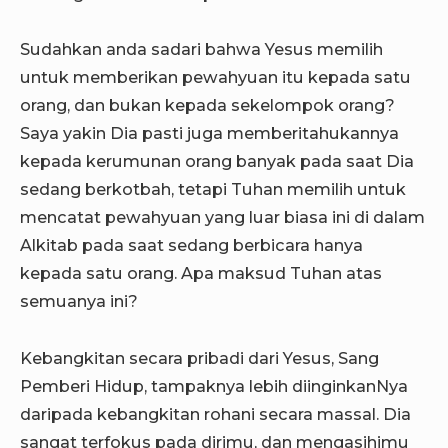
Sudahkan anda sadari bahwa Yesus memilih
untuk memberikan pewahyuan itu kepada satu
orang, dan bukan kepada sekelompok orang?
Saya yakin Dia pasti juga memberitahukannya
kepada kerumunan orang banyak pada saat Dia
sedang berkotbah, tetapi Tuhan memilih untuk
mencatat pewahyuan yang luar biasa ini di dalam
Alkitab pada saat sedang berbicara hanya
kepada satu orang. Apa maksud Tuhan atas
semuanya ini?
Kebangkitan secara pribadi dari Yesus, Sang
Pemberi Hidup, tampaknya lebih diinginkanNya
daripada kebangkitan rohani secara massal. Dia
sangat terfokus pada dirimu, dan mengasihimu