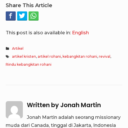
Share This Article
This post is also available in:
English
Artikel
artikel kristen
,
artikel rohani
,
kebangkitan rohani
,
revival
,
Rindu kebangkitan rohani
Written by
Jonah Martin
Jonah Martin adalah seorang missionary
muda dari Canada, tinggal di Jakarta, Indonesia