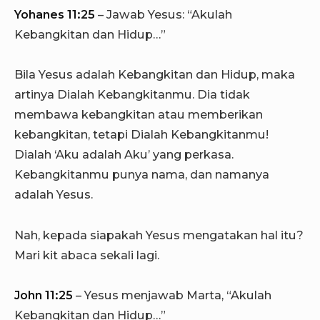
Yohanes 11:25
– Jawab Yesus: “Akulah
Kebangkitan dan Hidup…”
Bila Yesus adalah Kebangkitan dan Hidup, maka
artinya Dialah Kebangkitanmu. Dia tidak
membawa kebangkitan atau memberikan
kebangkitan, tetapi Dialah Kebangkitanmu!
Dialah ‘Aku adalah Aku’ yang perkasa.
Kebangkitanmu punya nama, dan namanya
adalah Yesus.
Nah, kepada siapakah Yesus mengatakan hal itu?
Mari kit abaca sekali lagi.
John 11:25
– Yesus menjawab Marta, “Akulah
Kebangkitan dan Hidup…”