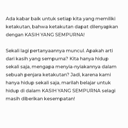
Ada kabar baik untuk setiap kita yang memiliki
ketakutan, bahwa ketakutan dapat dilenyapkan
dengan KASIH YANG SEMPURNA!
Sekali lagi pertanyaannya muncul. Apakah arti
dari kasih yang sempurna? Kita hanya hidup
sekali saja, mengapa menyia-nyiakannya dalam
sebuah penjara ketakutan? Jadi, karena kami
hanya hidup sekali saja, marilah belajar untuk
hidup di dalam KASIH YANG SEMPURNA selagi
masih diberikan kesempatan!