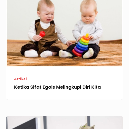
Sifat
Egois
Melingkupi
Diri
Kita
Artikel
Ketika Sifat Egois Melingkupi Diri Kita
Kesombongan
Membawa