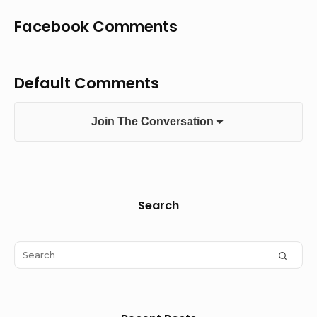
Facebook Comments
Default Comments
Join The Conversation
Sidebar
Search
Widget
Area
Search
SEAR
for: