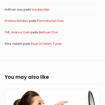
Arifman wau
pada
Visi dan Misi
Kristina Windesi
pada
Permohonan Doa
Pdt. Arianus Gulo
pada
Bantuan Doa
Elisa Yulianti
pada
Kuat Di Dalam Tuhan
You may also like
Perkataan
Seseorang