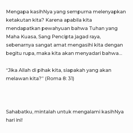
Mengapa kasihNya yang sempurna melenyapkan
ketakutan kita? Karena apabila kita
mendapatkan pewahyuan bahwa Tuhan yang
Maha Kuasa, Sang Pencipta jagad raya,
sebenarnya sangat amat mengasihi kita dengan
begitu rupa, maka kita akan menyadari bahwa…
“Jika Allah di pihak kita, siapakah yang akan
melawan kita?” (Roma 8: 31)
Sahabatku, mintalah untuk mengalami kasihNya
hari ini!