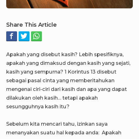
Share This Article
Apakah yang disebut kasih? Lebih spesifiknya,
apakah yang dimaksud dengan kasih yang sejati,
kasih yang sempurna? 1 Korintus 13 disebut
sebagai pasal cinta yang memberitahukan
mengenai ciri-ciri dari kasih dan apa yang dapat
dilakukan oleh kasih… tetapi apakah
sesungguhnya kasih itu?
Sebelum kita mencari tahu, izinkan saya
menanyakan suatu hal kepada anda: Apakah