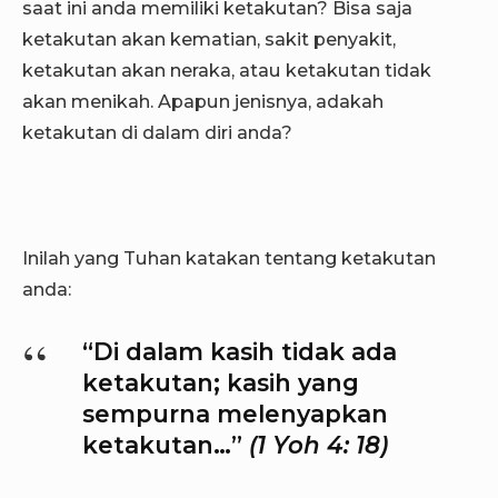
saat ini anda memiliki ketakutan? Bisa saja
ketakutan akan kematian, sakit penyakit,
ketakutan akan neraka, atau ketakutan tidak
akan menikah. Apapun jenisnya, adakah
ketakutan di dalam diri anda?
Inilah yang Tuhan katakan tentang ketakutan
anda:
“Di dalam kasih tidak ada
ketakutan; kasih yang
sempurna melenyapkan
ketakutan…”
(1 Yoh 4: 18)