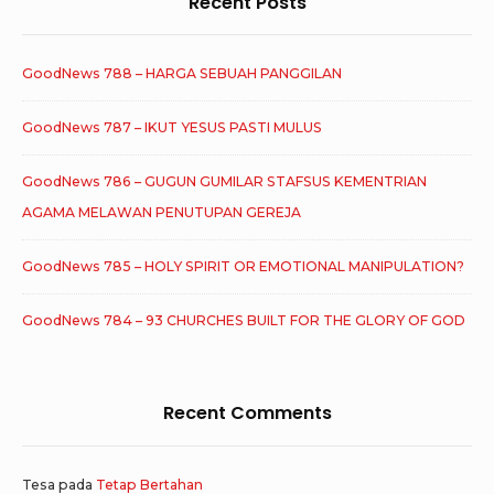
Recent Posts
GoodNews 788 – HARGA SEBUAH PANGGILAN
GoodNews 787 – IKUT YESUS PASTI MULUS
GoodNews 786 – GUGUN GUMILAR STAFSUS KEMENTRIAN
AGAMA MELAWAN PENUTUPAN GEREJA
GoodNews 785 – HOLY SPIRIT OR EMOTIONAL MANIPULATION?
GoodNews 784 – 93 CHURCHES BUILT FOR THE GLORY OF GOD
Recent Comments
Tesa
pada
Tetap Bertahan