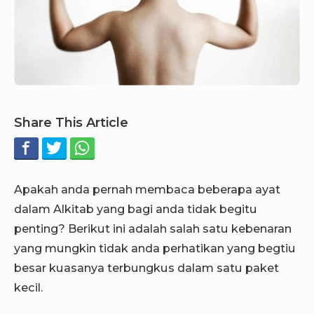
Share This Article
Apakah anda pernah membaca beberapa ayat
dalam Alkitab yang bagi anda tidak begitu
penting? Berikut ini adalah salah satu kebenaran
yang mungkin tidak anda perhatikan yang begtiu
besar kuasanya terbungkus dalam satu paket
kecil.