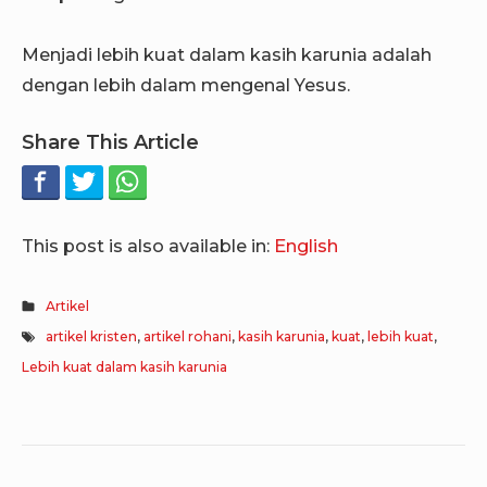
Menjadi lebih kuat dalam kasih karunia adalah
dengan lebih dalam mengenal Yesus.
Share This Article
This post is also available in:
English
Artikel
artikel kristen
,
artikel rohani
,
kasih karunia
,
kuat
,
lebih kuat
,
Lebih kuat dalam kasih karunia