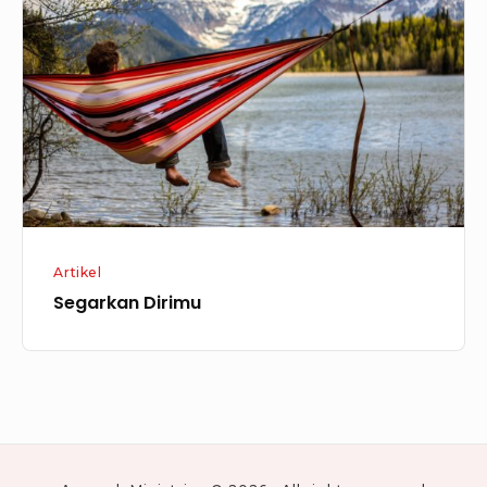
Artikel
Segarkan Dirimu