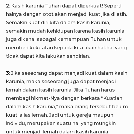
2
: Kasih karunia Tuhan dapat diperkuat! Seperti
halnya dengan otot akan menjadi kuat jika dilatih.
Semakin kuat diri kita dalam kasih karunia,
semakin mudah kehidupan karena kasih karunia
juga dikenal sebagai kemampuan Tuhan untuk
memberi kekuatan kepada kita akan hal-hal yang
tidak dapat kita lakukan sendirian.
3
: Jika seseorang dapat menjadi kuat dalam kasih
karunia, maka seseorang juga dapat menjadi
lemah dalam kasih karunia. Jika Tuhan harus
membagi hikmat-Nya dengan berkata “Kuatlah
dalam kasih karunia,” maka orang tersebut belum
kuat, alias lemah. Jadi untuk gereja maupun
individu, merupakan suatu hal yang mungkin
untuk menjadi lemah dalam kasih karunia.