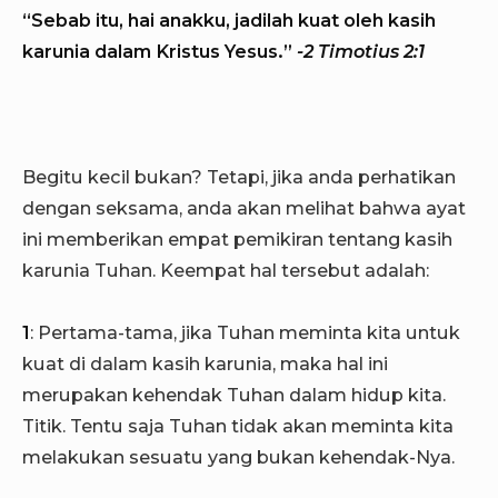
“Sebab itu, hai anakku, jadilah kuat oleh kasih
karunia dalam Kristus Yesus.”
-2 Timotius 2:1
Begitu kecil bukan? Tetapi, jika anda perhatikan
dengan seksama, anda akan melihat bahwa ayat
ini memberikan empat pemikiran tentang kasih
karunia Tuhan. Keempat hal tersebut adalah:
1
: Pertama-tama, jika Tuhan meminta kita untuk
kuat di dalam kasih karunia, maka hal ini
merupakan kehendak Tuhan dalam hidup kita.
Titik. Tentu saja Tuhan tidak akan meminta kita
melakukan sesuatu yang bukan kehendak-Nya.