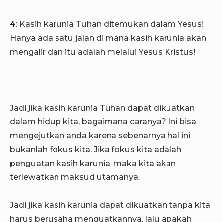
4
: Kasih karunia Tuhan ditemukan dalam Yesus!
Hanya ada satu jalan di mana kasih karunia akan
mengalir dan itu adalah melalui Yesus Kristus!
Jadi jika kasih karunia Tuhan dapat dikuatkan
dalam hidup kita, bagaimana caranya? Ini bisa
mengejutkan anda karena sebenarnya hal ini
bukanlah fokus kita. Jika fokus kita adalah
penguatan kasih karunia, maka kita akan
terlewatkan maksud utamanya.
Jadi jika kasih karunia dapat dikuatkan tanpa kita
harus berusaha menguatkannya, lalu apakah