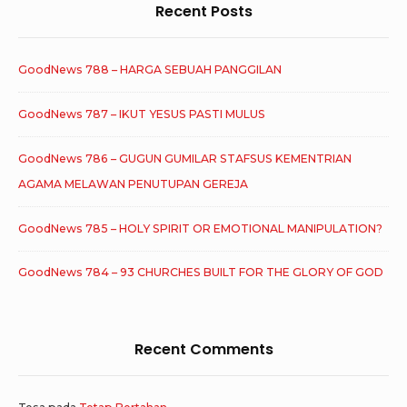
Recent Posts
GoodNews 788 – HARGA SEBUAH PANGGILAN
GoodNews 787 – IKUT YESUS PASTI MULUS
GoodNews 786 – GUGUN GUMILAR STAFSUS KEMENTRIAN
AGAMA MELAWAN PENUTUPAN GEREJA
GoodNews 785 – HOLY SPIRIT OR EMOTIONAL MANIPULATION?
GoodNews 784 – 93 CHURCHES BUILT FOR THE GLORY OF GOD
Recent Comments