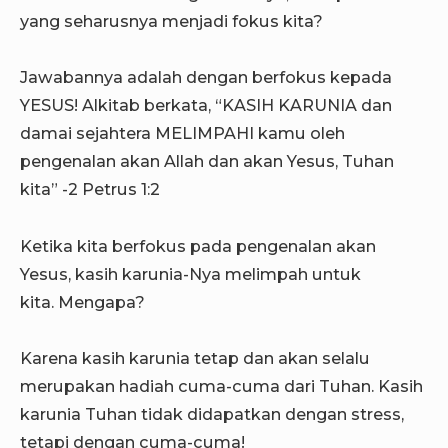
yang seharusnya menjadi fokus kita?
Jawabannya adalah dengan berfokus kepada
YESUS! Alkitab berkata, “KASIH KARUNIA dan
damai sejahtera MELIMPAHI kamu oleh
pengenalan akan Allah dan akan Yesus, Tuhan
kita” -2 Petrus 1:2
Ketika kita berfokus pada pengenalan akan
Yesus, kasih karunia-Nya melimpah untuk
kita. Mengapa?
Karena kasih karunia tetap dan akan selalu
merupakan hadiah cuma-cuma dari Tuhan. Kasih
karunia Tuhan tidak didapatkan dengan stress,
tetapi dengan cuma-cuma!