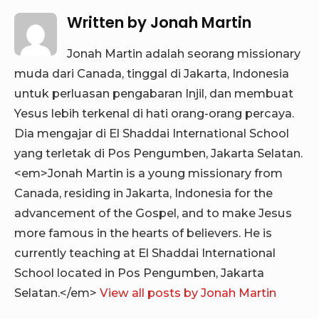
Written by
Jonah Martin
Jonah Martin adalah seorang missionary
muda dari Canada, tinggal di Jakarta, Indonesia
untuk perluasan pengabaran Injil, dan membuat
Yesus lebih terkenal di hati orang-orang percaya.
Dia mengajar di El Shaddai International School
yang terletak di Pos Pengumben, Jakarta Selatan.
<em>Jonah Martin is a young missionary from
Canada, residing in Jakarta, Indonesia for the
advancement of the Gospel, and to make Jesus
more famous in the hearts of believers. He is
currently teaching at El Shaddai International
School located in Pos Pengumben, Jakarta
Selatan.</em>
View all posts by Jonah Martin