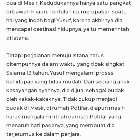
dua di Mesir. Kedudukannya hanya satu pangkat
di bawah Firaun. Tentulah itu merupakan suatu
hal yang indah bagi Yusuf, karena akhirnya dia
mencapai destinasi hidupnya, yaitu memerintah
di istana.
Tetapi perjalanan menuju istana harus
ditempuhnya dalam waktu yang tidak singkat.
Selama 13 tahun, Yusuf mengalami proses
kehidupan yang tidak mudah. Dari seorang anak
kesayangan ayahnya, dia dijual sebagai budak
oleh kakak-kakaknya. Tidak cukup menjadi
budak di Mesir, di rumah Potifar, diapun masih
harus mengalami fitnah dari istri Potifar yang
menaruh hati padanya, yang membuat dia
terjerumus ke dalam penjara.