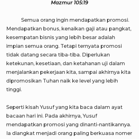
Mazmur 105:19
Semua orang ingin mendapatkan promosi.
Mendapatkan bonus, kenaikan gaji atau pangkat,
kesempatan bisnis yang lebih besar adalah
impian semua orang. Tetapi ternyata promosi
tidak datang secara tiba-tiba. Diperlukan
ketekunan, kesetiaan, dan ketahanan uji dalam
menjalankan pekerjaan kita, sampai akhirnya kita
dipromosikan Tuhan naik ke level yang lebih
tinggi.
Seperti kisah Yusuf yang kita baca dalam ayat
bacaan hari ini. Pada akhirnya, Yusuf
mendapatkan promosi yang dinanti-nantikannya.
Ia diangkat menjadi orang paling berkuasa nomer