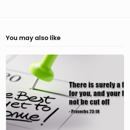
You may also like
Masa
Depan