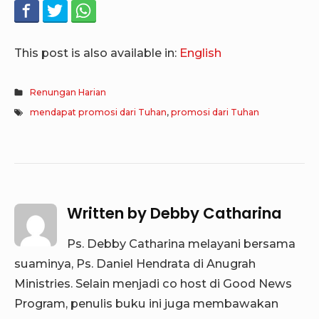
This post is also available in:
English
Renungan Harian
mendapat promosi dari Tuhan
,
promosi dari Tuhan
Written by
Debby Catharina
Ps. Debby Catharina melayani bersama
suaminya, Ps. Daniel Hendrata di Anugrah
Ministries. Selain menjadi co host di Good News
Program, penulis buku ini juga membawakan