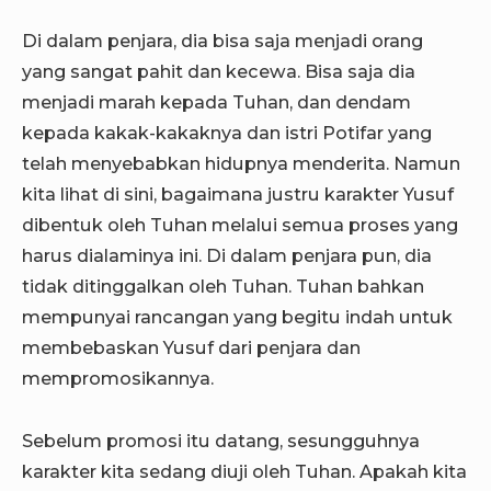
Di dalam penjara, dia bisa saja menjadi orang
yang sangat pahit dan kecewa. Bisa saja dia
menjadi marah kepada Tuhan, dan dendam
kepada kakak-kakaknya dan istri Potifar yang
telah menyebabkan hidupnya menderita. Namun
kita lihat di sini, bagaimana justru karakter Yusuf
dibentuk oleh Tuhan melalui semua proses yang
harus dialaminya ini. Di dalam penjara pun, dia
tidak ditinggalkan oleh Tuhan. Tuhan bahkan
mempunyai rancangan yang begitu indah untuk
membebaskan Yusuf dari penjara dan
mempromosikannya.
Sebelum promosi itu datang, sesungguhnya
karakter kita sedang diuji oleh Tuhan. Apakah kita