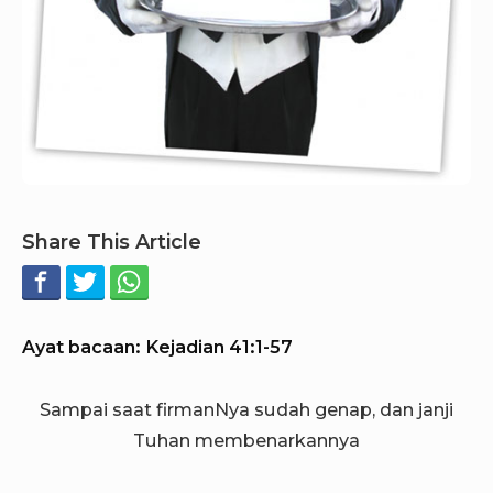
Share This Article
Ayat bacaan: Kejadian 41:1-57
Sampai saat firmanNya sudah genap, dan janji
Tuhan membenarkannya