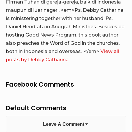
Firman Tuhan di gereja-gereja, baik di Indonesia
maupun di luar negeri. <em>Ps. Debby Catharina
is ministering together with her husband, Ps.
Daniel Hendrata in Anugrah Ministries. Besides co
hosting Good News Program, this book author
also preaches the Word of God in the churches,
both in Indonesia and overseas. </em>
View all
posts by Debby Catharina
Facebook Comments
Default Comments
Leave A Comment