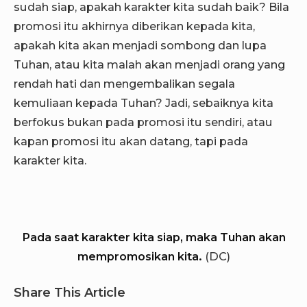
sudah siap, apakah karakter kita sudah baik? Bila
promosi itu akhirnya diberikan kepada kita,
apakah kita akan menjadi sombong dan lupa
Tuhan, atau kita malah akan menjadi orang yang
rendah hati dan mengembalikan segala
kemuliaan kepada Tuhan? Jadi, sebaiknya kita
berfokus bukan pada promosi itu sendiri, atau
kapan promosi itu akan datang, tapi pada
karakter kita.
Pada saat karakter kita siap, maka Tuhan akan
mempromosikan kita.
(DC)
Share This Article