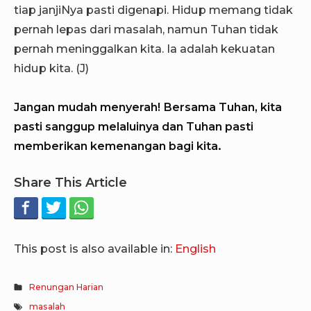
tiap janjiNya pasti digenapi. Hidup memang tidak
pernah lepas dari masalah, namun Tuhan tidak
pernah meninggalkan kita. Ia adalah kekuatan
hidup kita. (J)
Jangan mudah menyerah! Bersama Tuhan, kita
pasti sanggup melaluinya dan Tuhan pasti
memberikan kemenangan bagi kita.
Share This Article
This post is also available in:
English
Renungan Harian
masalah