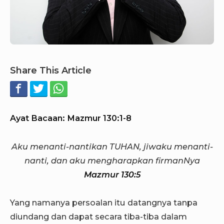
Share This Article
Ayat Bacaan: Mazmur 130:1-8
Aku menanti-nantikan TUHAN, jiwaku menanti-
nanti, dan aku mengharapkan firmanNya
Mazmur 130:5
Yang namanya persoalan itu datangnya tanpa
diundang dan dapat secara tiba-tiba dalam