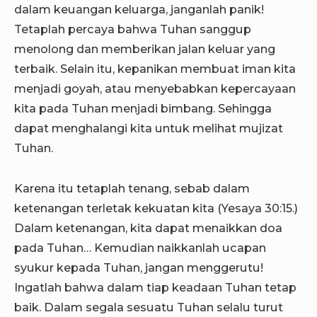
dalam keuangan keluarga, janganlah panik!
Tetaplah percaya bahwa Tuhan sanggup
menolong dan memberikan jalan keluar yang
terbaik. Selain itu, kepanikan membuat iman kita
menjadi goyah, atau menyebabkan kepercayaan
kita pada Tuhan menjadi bimbang. Sehingga
dapat menghalangi kita untuk melihat mujizat
Tuhan.
Karena itu tetaplah tenang, sebab dalam
ketenangan terletak kekuatan kita (Yesaya 30:15.)
Dalam ketenangan, kita dapat menaikkan doa
pada Tuhan… Kemudian naikkanlah ucapan
syukur kepada Tuhan, jangan menggerutu!
Ingatlah bahwa dalam tiap keadaan Tuhan tetap
baik. Dalam segala sesuatu Tuhan selalu turut