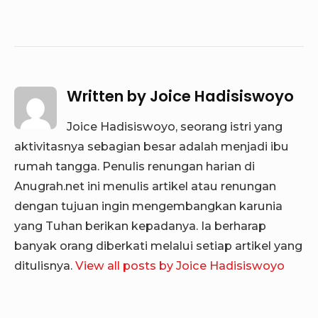
Written by
Joice Hadisiswoyo
Joice Hadisiswoyo, seorang istri yang
aktivitasnya sebagian besar adalah menjadi ibu
rumah tangga. Penulis renungan harian di
Anugrah.net ini menulis artikel atau renungan
dengan tujuan ingin mengembangkan karunia
yang Tuhan berikan kepadanya. Ia berharap
banyak orang diberkati melalui setiap artikel yang
ditulisnya.
View all posts by Joice Hadisiswoyo