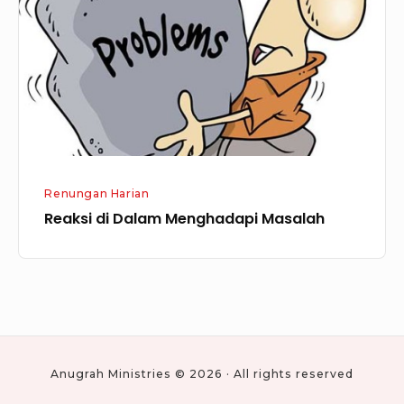
Masalah
Renungan Harian
Reaksi di Dalam Menghadapi Masalah
Anugrah Ministries © 2026 · All rights reserved