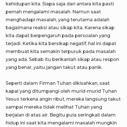
kehidupan kita. Siapa saja dari antara kita pasti
pernah mengalami masalah. Namun saat
menghadapi masalah, yang terutama adalah
bagaimana reaksi atau sikap kita. Karena sikap
kita dapat berpengaruh pada persoalan yang
terjadi. Ketika kita bersikap negatif, hal ini dapat
membuat kita semakin terpuruk pada masalah
yang ada. Sebab itu berikanlah sikap atau respon
yang benar, yaitu jangan takut atau panik.
Seperti dalam Firman Tuhan dikisahkan, saat
kapal yang ditumpangi oleh murid-murid Tuhan
Yesus terkena angin ribut, mereka langsung takut
sampai mereka tidak melihat Tuhan yang
berjalan di atas air. Begitu pula seringkali dalam
hidup ini saat kita mengalami masalah mungkin