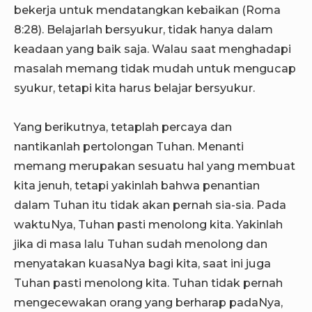
bekerja untuk mendatangkan kebaikan (Roma
8:28). Belajarlah bersyukur, tidak hanya dalam
keadaan yang baik saja. Walau saat menghadapi
masalah memang tidak mudah untuk mengucap
syukur, tetapi kita harus belajar bersyukur.
Yang berikutnya, tetaplah percaya dan
nantikanlah pertolongan Tuhan. Menanti
memang merupakan sesuatu hal yang membuat
kita jenuh, tetapi yakinlah bahwa penantian
dalam Tuhan itu tidak akan pernah sia-sia. Pada
waktuNya, Tuhan pasti menolong kita. Yakinlah
jika di masa lalu Tuhan sudah menolong dan
menyatakan kuasaNya bagi kita, saat ini juga
Tuhan pasti menolong kita. Tuhan tidak pernah
mengecewakan orang yang berharap padaNya,