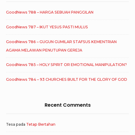
GoodNews 788 – HARGA SEBUAH PANGGILAN
GoodNews 787 – IKUT YESUS PASTI MULUS
GoodNews 786 – GUGUN GUMILAR STAFSUS KEMENTRIAN
AGAMA MELAWAN PENUTUPAN GEREJA
GoodNews 785 – HOLY SPIRIT OR EMOTIONAL MANIPULATION?
GoodNews 784 – 93 CHURCHES BUILT FOR THE GLORY OF GOD
Recent Comments
Tesa
pada
Tetap Bertahan