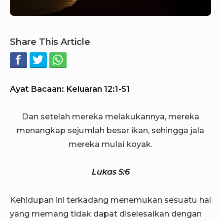
Share This Article
Ayat Bacaan: Keluaran 12:1-51
Dan setelah mereka melakukannya, mereka
menangkap sejumlah besar ikan, sehingga jala
mereka mulai koyak.
Lukas 5:6
Kehidupan ini terkadang menemukan sesuatu hal
yang memang tidak dapat diselesaikan dengan