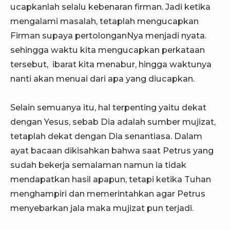
ucapkanlah selalu kebenaran firman. Jadi ketika
mengalami masalah, tetaplah mengucapkan
Firman supaya pertolonganNya menjadi nyata.
sehingga waktu kita mengucapkan perkataan
tersebut, ibarat kita menabur, hingga waktunya
nanti akan menuai dari apa yang diucapkan.
Selain semuanya itu, hal terpenting yaitu dekat
dengan Yesus, sebab Dia adalah sumber mujizat,
tetaplah dekat dengan Dia senantiasa. Dalam
ayat bacaan dikisahkan bahwa saat Petrus yang
sudah bekerja semalaman namun ia tidak
mendapatkan hasil apapun, tetapi ketika Tuhan
menghampiri dan memerintahkan agar Petrus
menyebarkan jala maka mujizat pun terjadi.