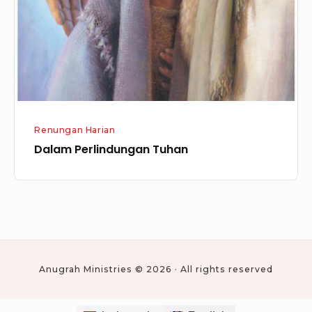
Renungan Harian
Dalam Perlindungan Tuhan
Anugrah Ministries © 2026 · All rights reserved