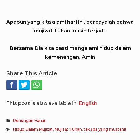
Apapun yang kita alami hari ini, percayalah bahwa
mujizat Tuhan masih terjadi.
Bersama Dia kita pasti mengalami hidup dalam
kemenangan. Amin
Share This Article
This post is also available in:
English
Renungan Harian
Hidup Dalam Mujizat
,
Mujizat Tuhan
,
tak ada yang mustahil