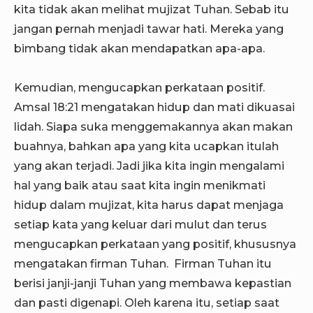
kita tidak akan melihat mujizat Tuhan. Sebab itu
jangan pernah menjadi tawar hati. Mereka yang
bimbang tidak akan mendapatkan apa-apa.
Kemudian, mengucapkan perkataan positif.
Amsal 18:21 mengatakan hidup dan mati dikuasai
lidah. Siapa suka menggemakannya akan makan
buahnya, bahkan apa yang kita ucapkan itulah
yang akan terjadi. Jadi jika kita ingin mengalami
hal yang baik atau saat kita ingin menikmati
hidup dalam mujizat, kita harus dapat menjaga
setiap kata yang keluar dari mulut dan terus
mengucapkan perkataan yang positif, khususnya
mengatakan firman Tuhan. Firman Tuhan itu
berisi janji-janji Tuhan yang membawa kepastian
dan pasti digenapi. Oleh karena itu, setiap saat