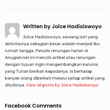
Written by
Joice Hadisiswoyo
Joice Hadisiswoyo, seorang istri yang
aktivitasnya sebagian besar adalah menjadi ibu
rumah tangga. Penulis renungan harian di
Anugrah.net ini menulis artikel atau renungan
dengan tujuan ingin mengembangkan karunia
yang Tuhan berikan kepadanya. Ia berharap
banyak orang diberkati melalui setiap artikel yang
ditulisnya.
View all posts by Joice Hadisiswoyo
Facebook Comments