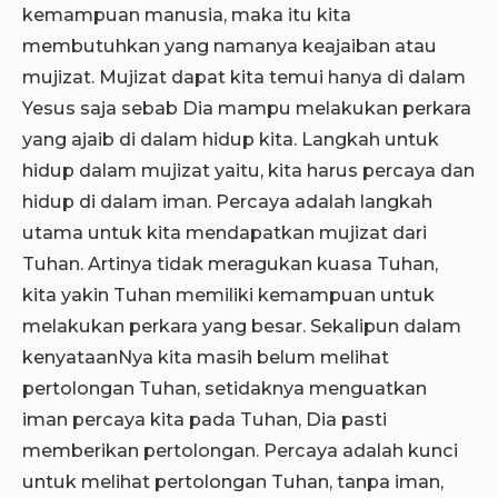
kemampuan manusia, maka itu kita
membutuhkan yang namanya keajaiban atau
mujizat. Mujizat dapat kita temui hanya di dalam
Yesus saja sebab Dia mampu melakukan perkara
yang ajaib di dalam hidup kita. Langkah untuk
hidup dalam mujizat yaitu, kita harus percaya dan
hidup di dalam iman. Percaya adalah langkah
utama untuk kita mendapatkan mujizat dari
Tuhan. Artinya tidak meragukan kuasa Tuhan,
kita yakin Tuhan memiliki kemampuan untuk
melakukan perkara yang besar. Sekalipun dalam
kenyataanNya kita masih belum melihat
pertolongan Tuhan, setidaknya menguatkan
iman percaya kita pada Tuhan, Dia pasti
memberikan pertolongan. Percaya adalah kunci
untuk melihat pertolongan Tuhan, tanpa iman,