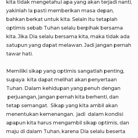
kita tidak mengetahui apa yang akan terjadi nanti,
yakinlah Ia pasti memberikan masa depan,
bahkan berkat untuk kita. Selain itu tetaplah
optimis sebab Tuhan selalu berpihak bersama
kita. Jika Dia selalu bersama kita, maka tidak ada
satupun yang dapat melawan. Jadi jangan pernah
tawar hati.
Memiliki sikap yang optimis sangatlah penting,
supaya kita dapat melihat akan penyertaan
Tuhan. Dalam kehidupan yang penuh dengan
perjuangan, jangan pernah kita berhenti, dan
tetap semangat. Sikap yang kita ambil akan
menentukan kemenangan. jadi dalam kondisi
apapun kita harus mengambil sikap optimis, dan
maju di dalam Tuhan, karena Dia selalu beserta