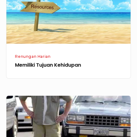
Renungan Harian
Memiliki Tujuan Kehidupan
Latihan
Kesabaran