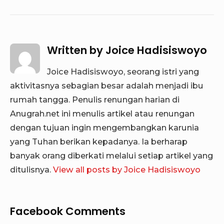
Written by
Joice Hadisiswoyo
Joice Hadisiswoyo, seorang istri yang
aktivitasnya sebagian besar adalah menjadi ibu
rumah tangga. Penulis renungan harian di
Anugrah.net ini menulis artikel atau renungan
dengan tujuan ingin mengembangkan karunia
yang Tuhan berikan kepadanya. Ia berharap
banyak orang diberkati melalui setiap artikel yang
ditulisnya.
View all posts by Joice Hadisiswoyo
Facebook Comments