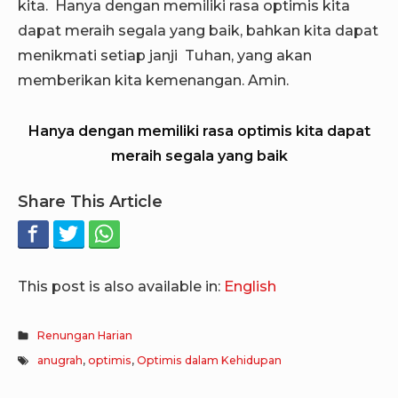
kita. Hanya dengan memiliki rasa optimis kita
dapat meraih segala yang baik, bahkan kita dapat
menikmati setiap janji Tuhan, yang akan
memberikan kita kemenangan. Amin.
Hanya dengan memiliki rasa optimis kita dapat
meraih segala yang baik
Share This Article
This post is also available in:
English
Renungan Harian
anugrah
,
optimis
,
Optimis dalam Kehidupan