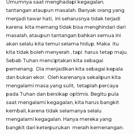
Umumnya saat menghadapi kegagalan,
tantangan ataupun masalah. Banyak orang yang
menjadi tawar hati, ini seharusnya tidak terjadi
karena kita memang tidak bisa menghindari dari
masalah, ataupun tantangan bahkan semua ini
akan selalu kita temui selama hidup. Maka itu
kita tidak boleh menyerah , tapi harus tetap maju.
Sebab Tuhan menciptakan kita sebagai
pemenang. Dia menjadikan kita sebagai kepala
dan bukan ekor. Oleh karenanya sekalipun kita
mengalami masa yang sulit, tetaplah percaya
pada Tuhan dan bersikap optimis. Begitu pula
saat mengalami kegagalan, kita harus bangkit
kembali, karena tidak selamanya selalu
mengalami kegagalan. Hanya mereka yang
bangkit dari keterpurukan meraih kemenangan.