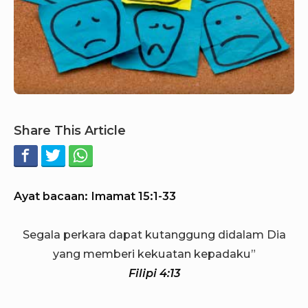
Share This Article
Ayat bacaan: Imamat 15:1-33
Segala perkara dapat kutanggung didalam Dia
yang memberi kekuatan kepadaku”
Filipi 4:13