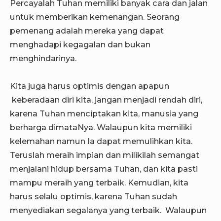
Percayalah Tuhan memiliki banyak cara dan jalan
untuk memberikan kemenangan. Seorang
pemenang adalah mereka yang dapat
menghadapi kegagalan dan bukan
menghindarinya.
Kita juga harus optimis dengan apapun
keberadaan diri kita, jangan menjadi rendah diri,
karena Tuhan menciptakan kita, manusia yang
berharga dimataNya. Walaupun kita memiliki
kelemahan
namun Ia dapat memulihkan kita.
Teruslah meraih impian dan milikilah semangat
menjalani hidup bersama Tuhan, dan kita pasti
mampu meraih yang terbaik. Kemudian, kita
harus selalu optimis, karena Tuhan sudah
menyediakan segalanya yang terbaik. Walaupun