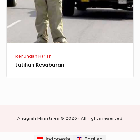
Renungan Harian
Latihan Kesabaran
Anugrah Ministries © 2026 · All rights reserved
Indonesia
English