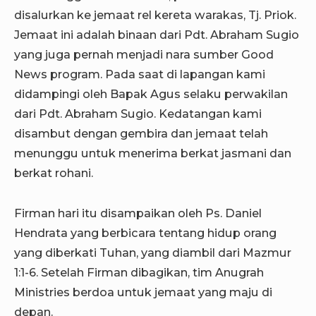
disalurkan ke jemaat rel kereta warakas, Tj. Priok.
Jemaat ini adalah binaan dari Pdt. Abraham Sugio
yang juga pernah menjadi nara sumber Good
News program. Pada saat di lapangan kami
didampingi oleh Bapak Agus selaku perwakilan
dari Pdt. Abraham Sugio. Kedatangan kami
disambut dengan gembira dan jemaat telah
menunggu untuk menerima berkat jasmani dan
berkat rohani.
Firman hari itu disampaikan oleh Ps. Daniel
Hendrata yang berbicara tentang hidup orang
yang diberkati Tuhan, yang diambil dari Mazmur
1:1-6. Setelah Firman dibagikan, tim Anugrah
Ministries berdoa untuk jemaat yang maju di
depan.