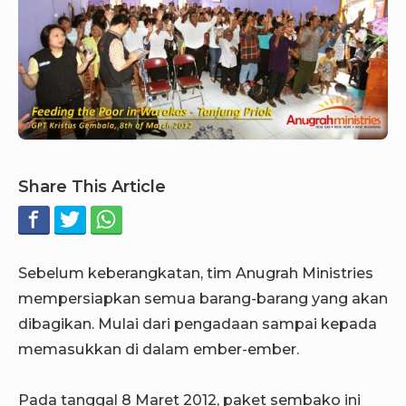
Share This Article
Sebelum keberangkatan, tim Anugrah Ministries
mempersiapkan semua barang-barang yang akan
dibagikan. Mulai dari pengadaan sampai kepada
memasukkan di dalam ember-ember.
Pada tanggal 8 Maret 2012, paket sembako ini