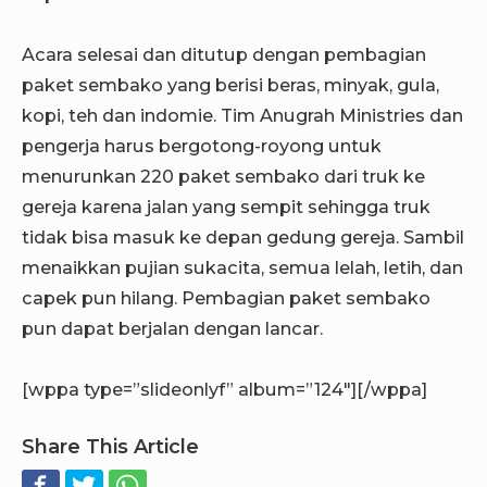
Acara selesai dan ditutup dengan pembagian
paket sembako yang berisi beras, minyak, gula,
kopi, teh dan indomie. Tim Anugrah Ministries dan
pengerja harus bergotong-royong untuk
menurunkan 220 paket sembako dari truk ke
gereja karena jalan yang sempit sehingga truk
tidak bisa masuk ke depan gedung gereja. Sambil
menaikkan pujian sukacita, semua lelah, letih, dan
capek pun hilang. Pembagian paket sembako
pun dapat berjalan dengan lancar.
[wppa type=”slideonlyf” album=”124″][/wppa]
Share This Article