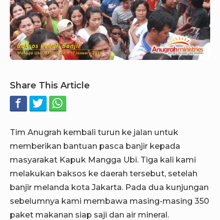
Share This Article
Tim Anugrah kembali turun ke jalan untuk
memberikan bantuan pasca banjir kepada
masyarakat Kapuk Mangga Ubi. Tiga kali kami
melakukan baksos ke daerah tersebut, setelah
banjir melanda kota Jakarta. Pada dua kunjungan
sebelumnya kami membawa masing-masing 350
paket makanan siap saji dan air mineral.