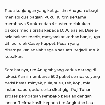
Pada kunjungan yang ketiga, tim Anugrah dibagi
menjadi dua bagian. Pukul 10, tim pertama
membawa 5 dokter dan 4 suster melakukan
baksos medis gratis kepada 1,000 pasien. Disela-
sela baksos medis, masyarakat korban banjir juga
dihibur oleh Casey Puppet. Pesan yang
disampaikan adalah segala sesuatu terjadi untuk
kebaikan.
Sore harinya, tim Anugrah yang kedua datang di
lokasi. Kami membawa 600 paket sembako yang
berisi beras, minyak, gula, susu, teh, kopi, mie
instan, sabun, odol serta sikat gigi. Puji Tuhan,
proses pembagian sembako berjalan dengan
lancar. Terima kasih kepada tim Angkatan Laut