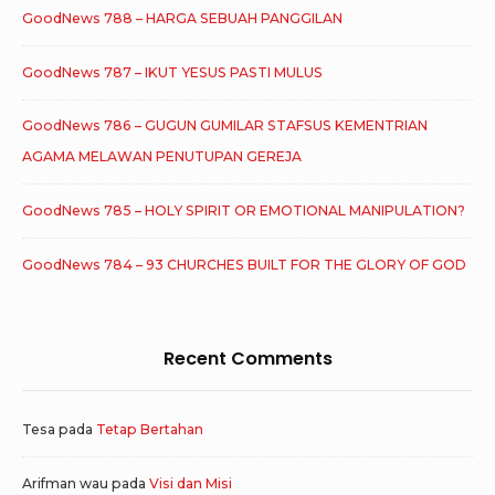
GoodNews 788 – HARGA SEBUAH PANGGILAN
GoodNews 787 – IKUT YESUS PASTI MULUS
GoodNews 786 – GUGUN GUMILAR STAFSUS KEMENTRIAN
AGAMA MELAWAN PENUTUPAN GEREJA
GoodNews 785 – HOLY SPIRIT OR EMOTIONAL MANIPULATION?
GoodNews 784 – 93 CHURCHES BUILT FOR THE GLORY OF GOD
Recent Comments
Tesa
pada
Tetap Bertahan
Arifman wau
pada
Visi dan Misi