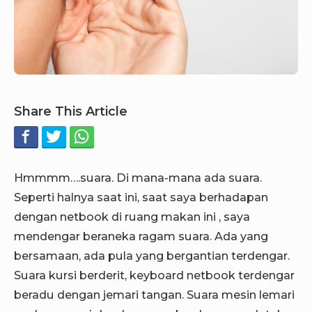
Share This Article
Hmmmm….suara. Di mana-mana ada suara.
Seperti halnya saat ini, saat saya berhadapan
dengan netbook di ruang makan ini , saya
mendengar beraneka ragam suara. Ada yang
bersamaan, ada pula yang bergantian terdengar.
Suara kursi berderit, keyboard netbook terdengar
beradu dengan jemari tangan. Suara mesin lemari