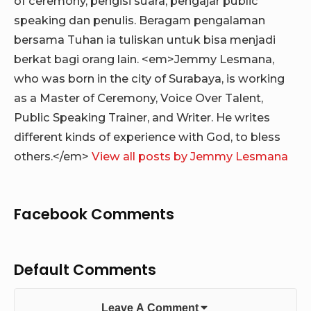
of ceremony, pengisi suara, pengajar public
speaking dan penulis. Beragam pengalaman
bersama Tuhan ia tuliskan untuk bisa menjadi
berkat bagi orang lain. <em>Jemmy Lesmana,
who was born in the city of Surabaya, is working
as a Master of Ceremony, Voice Over Talent,
Public Speaking Trainer, and Writer. He writes
different kinds of experience with God, to bless
others.</em>
View all posts by Jemmy Lesmana
Facebook Comments
Default Comments
Leave A Comment