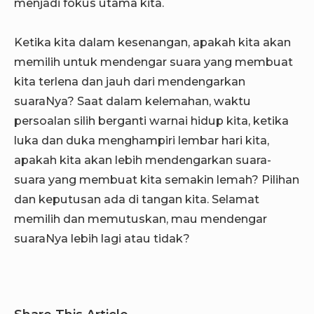
menjadi fokus utama kita.
Ketika kita dalam kesenangan, apakah kita akan
memilih untuk mendengar suara yang membuat
kita terlena dan jauh dari mendengarkan
suaraNya? Saat dalam kelemahan, waktu
persoalan silih berganti warnai hidup kita, ketika
luka dan duka menghampiri lembar hari kita,
apakah kita akan lebih mendengarkan suara-
suara yang membuat kita semakin lemah? Pilihan
dan keputusan ada di tangan kita. Selamat
memilih dan memutuskan, mau mendengar
suaraNya lebih lagi atau tidak?