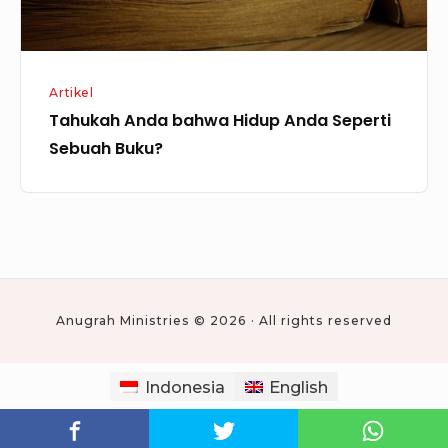
Artikel
Tahukah Anda bahwa Hidup Anda Seperti
Sebuah Buku?
Anugrah Ministries © 2026 · All rights reserved
Indonesia
English