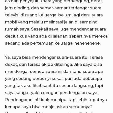
es dan penyejuk udara yang berdengung, detak
jam dinding, dan samar-samar terdengar suara
televisi di ruang keluarga, belum lagi deru suara
mobil yang melaju melintasi jalan di samping
rumah saya. Sesekali saya juga mendengar suara
decit tikus yang ada di jalanan, sepertinya mereka
sedang ada pertemuan keluarga, hehehehehe.
Ya, saya bisa mendengar suara-suara itu. Terasa
dekat, dan terasa akrab ditelinga. Jika saya bisa
mendengar semua suara ini dan tahu suara apa
yang sedang berbunyi sekali pun ada beberapa
yang tak aku lihat saat itu secara langsung, tapi
saya sangat yakin dengan pendengaran saya.
Pendengaran ini tidak menipu, tapi lebih tepatnya
kenapa saya bisa menjelaskan semuanya?