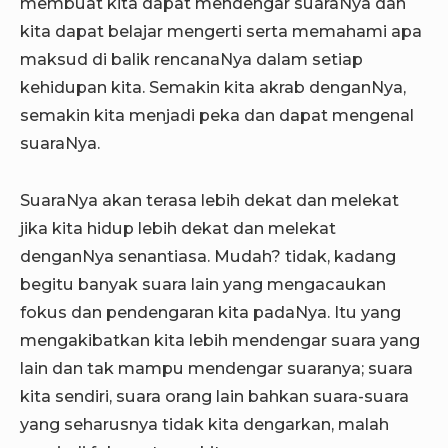
membuat kita dapat mendengar suaraNya dan
kita dapat belajar mengerti serta memahami apa
maksud di balik rencanaNya dalam setiap
kehidupan kita. Semakin kita akrab denganNya,
semakin kita menjadi peka dan dapat mengenal
suaraNya.
SuaraNya akan terasa lebih dekat dan melekat
jika kita hidup lebih dekat dan melekat
denganNya senantiasa. Mudah? tidak, kadang
begitu banyak suara lain yang mengacaukan
fokus dan pendengaran kita padaNya. Itu yang
mengakibatkan kita lebih mendengar suara yang
lain dan tak mampu mendengar suaranya; suara
kita sendiri, suara orang lain bahkan suara-suara
yang seharusnya tidak kita dengarkan, malah