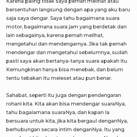
Karena paling tidak saya pernah melihat atau
bersentuhan langsung dengan apa yang aku baru
saja saya dengar. Saya tahu bagaimana suara
motor, bagaimana suara jam yang berdetak dan
lain sebagainya, karena pernah melihat,
mengetahui dan mendengarnya. Jika tak pernah
mendengar dan mengetahui sebelumnya, sudah
pasti saya akan bertanya-tanya suara apakah itu.
Kemungkinan hanya bisa menebak, dan belum
tentu tebakan itu meleset atau pun benar.
Sahabat, seperti itu juga dengan pendengaran
rohani kita. Kita akan bisa mendengar suaraNya,
tahu bagaiamana suaraNya, dan kapan Ia
bersuara untuk kita, jika kita bergaul denganNya,
berhubungan secara intim denganNya. Itu yang