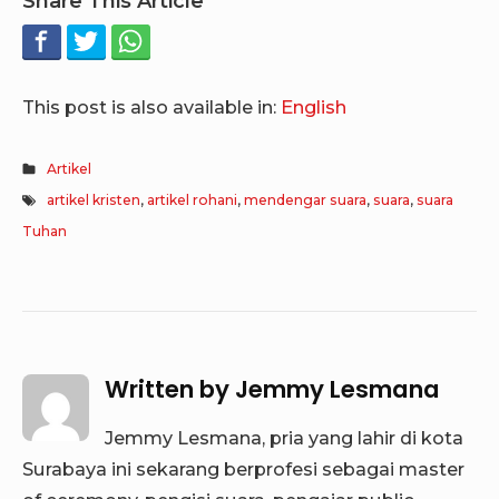
Share This Article
This post is also available in:
English
Artikel
artikel kristen
,
artikel rohani
,
mendengar suara
,
suara
,
suara
Tuhan
Written by
Jemmy Lesmana
Jemmy Lesmana, pria yang lahir di kota
Surabaya ini sekarang berprofesi sebagai master