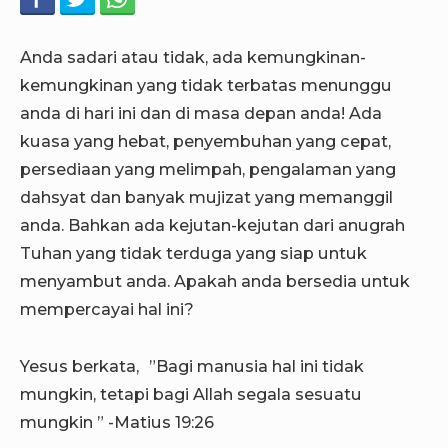
Anda sadari atau tidak, ada kemungkinan-
kemungkinan yang tidak terbatas menunggu
anda di hari ini dan di masa depan anda! Ada
kuasa yang hebat, penyembuhan yang cepat,
persediaan yang melimpah, pengalaman yang
dahsyat dan banyak mujizat yang memanggil
anda. Bahkan ada kejutan-kejutan dari anugrah
Tuhan yang tidak terduga yang siap untuk
menyambut anda. Apakah anda bersedia untuk
mempercayai hal ini?
Yesus berkata, ”Bagi manusia hal ini tidak
mungkin, tetapi bagi Allah segala sesuatu
mungkin ” -Matius 19:26