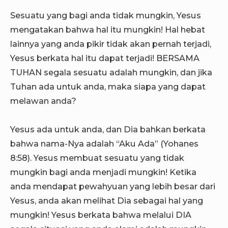
Sesuatu yang bagi anda tidak mungkin, Yesus
mengatakan bahwa hal itu mungkin! Hal hebat
lainnya yang anda pikir tidak akan pernah terjadi,
Yesus berkata hal itu dapat terjadi! BERSAMA
TUHAN segala sesuatu adalah mungkin, dan jika
Tuhan ada untuk anda, maka siapa yang dapat
melawan anda?
Yesus ada untuk anda, dan Dia bahkan berkata
bahwa nama-Nya adalah “Aku Ada” (Yohanes
8:58). Yesus membuat sesuatu yang tidak
mungkin bagi anda menjadi mungkin! Ketika
anda mendapat pewahyuan yang lebih besar dari
Yesus, anda akan melihat Dia sebagai hal yang
mungkin! Yesus berkata bahwa melalui DIA