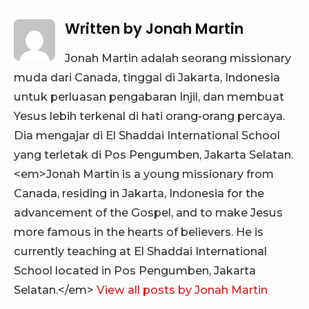
Written by
Jonah Martin
Jonah Martin adalah seorang missionary
muda dari Canada, tinggal di Jakarta, Indonesia
untuk perluasan pengabaran Injil, dan membuat
Yesus lebih terkenal di hati orang-orang percaya.
Dia mengajar di El Shaddai International School
yang terletak di Pos Pengumben, Jakarta Selatan.
<em>Jonah Martin is a young missionary from
Canada, residing in Jakarta, Indonesia for the
advancement of the Gospel, and to make Jesus
more famous in the hearts of believers. He is
currently teaching at El Shaddai International
School located in Pos Pengumben, Jakarta
Selatan.</em>
View all posts by Jonah Martin