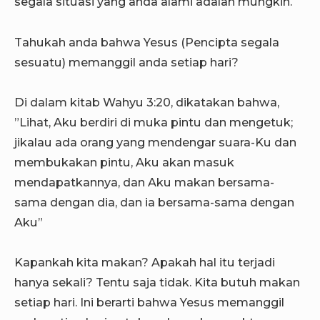
segala situasi yang anda alami adalah mungkin.
Tahukah anda bahwa Yesus (Pencipta segala
sesuatu) memanggil anda setiap hari?
Di dalam kitab Wahyu 3:20, dikatakan bahwa,
”Lihat, Aku berdiri di muka pintu dan mengetuk;
jikalau ada orang yang mendengar suara-Ku dan
membukakan pintu, Aku akan masuk
mendapatkannya, dan Aku makan bersama-
sama dengan dia, dan ia bersama-sama dengan
Aku”
Kapankah kita makan? Apakah hal itu terjadi
hanya sekali? Tentu saja tidak. Kita butuh makan
setiap hari. Ini berarti bahwa Yesus memanggil