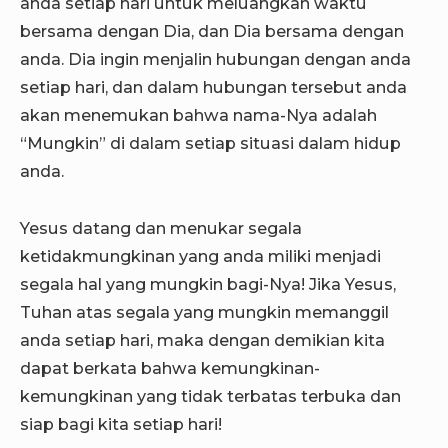
anda setiap hari untuk meluangkan waktu
bersama dengan Dia, dan Dia bersama dengan
anda. Dia ingin menjalin hubungan dengan anda
setiap hari, dan dalam hubungan tersebut anda
akan menemukan bahwa nama-Nya adalah
“Mungkin” di dalam setiap situasi dalam hidup
anda.
Yesus datang dan menukar segala
ketidakmungkinan yang anda miliki menjadi
segala hal yang mungkin bagi-Nya! Jika Yesus,
Tuhan atas segala yang mungkin memanggil
anda setiap hari, maka dengan demikian kita
dapat berkata bahwa kemungkinan-
kemungkinan yang tidak terbatas terbuka dan
siap bagi kita setiap hari!