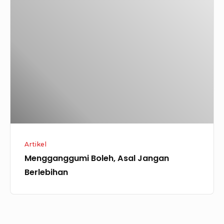
Boleh,
Asal
Jangan
Berlebihan
Artikel
Mengganggumi Boleh, Asal Jangan
Berlebihan