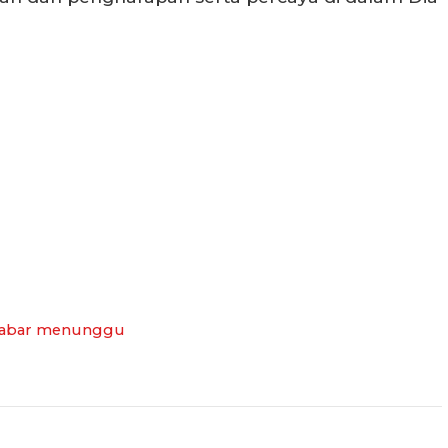
abar menunggu