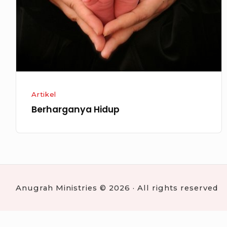
Artikel
Berharganya Hidup
Anugrah Ministries © 2026 · All rights reserved