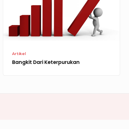
Artikel
Bangkit Dari Keterpurukan