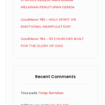
STAFSUS KEMENTRIAN AGAMA
MELAWAN PENUTUPAN GEREJA
GoodNews 785 – HOLY SPIRIT OR
EMOTIONAL MANIPULATION?
GoodNews 784 – 93 CHURCHES BUILT
FOR THE GLORY OF GOD
Recent Comments
Tesa
pada
Tetap Bertahan