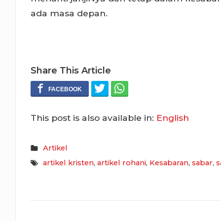
ada masa depan.
Share This Article
This post is also available in:
English
Artikel
artikel kristen
,
artikel rohani
,
Kesabaran
,
sabar
,
s