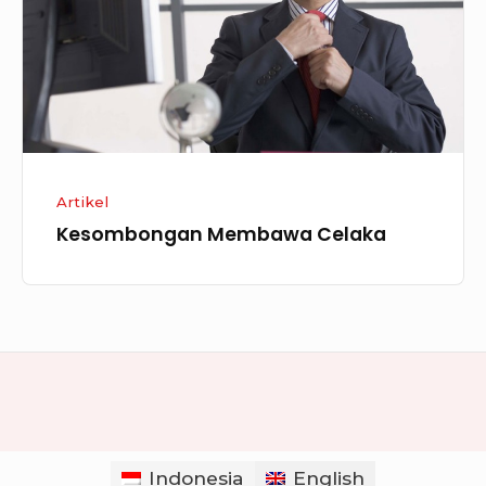
Artikel
Kesombongan Membawa Celaka
Indonesia
English