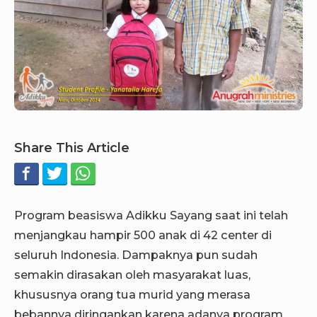
Share This Article
Program beasiswa Adikku Sayang saat ini telah
menjangkau hampir 500 anak di 42 center di
seluruh Indonesia. Dampaknya pun sudah
semakin dirasakan oleh masyarakat luas,
khususnya orang tua murid yang merasa
bebannya diringankan karena adanya program