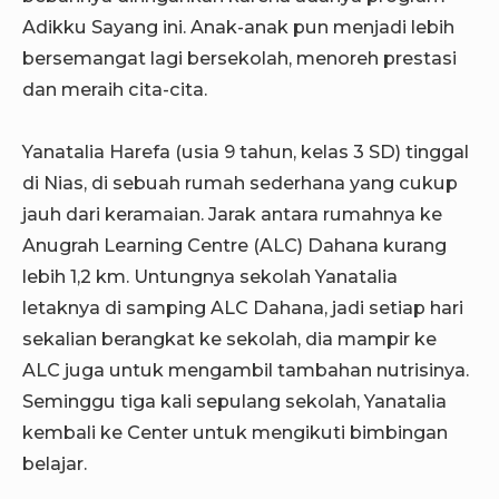
Adikku Sayang ini. Anak-anak pun menjadi lebih
bersemangat lagi bersekolah, menoreh prestasi
dan meraih cita-cita.
Yanatalia Harefa (usia 9 tahun, kelas 3 SD) tinggal
di Nias, di sebuah rumah sederhana yang cukup
jauh dari keramaian. Jarak antara rumahnya ke
Anugrah Learning Centre (ALC) Dahana kurang
lebih 1,2 km. Untungnya sekolah Yanatalia
letaknya di samping ALC Dahana, jadi setiap hari
sekalian berangkat ke sekolah, dia mampir ke
ALC juga untuk mengambil tambahan nutrisinya.
Seminggu tiga kali sepulang sekolah, Yanatalia
kembali ke Center untuk mengikuti bimbingan
belajar.