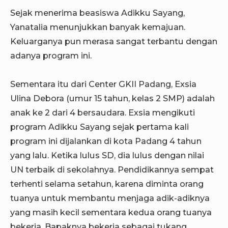
Sejak menerima beasiswa Adikku Sayang,
Yanatalia menunjukkan banyak kemajuan.
Keluarganya pun merasa sangat terbantu dengan
adanya program ini.
Sementara itu dari Center GKII Padang, Exsia
Ulina Debora (umur 15 tahun, kelas 2 SMP) adalah
anak ke 2 dari 4 bersaudara. Exsia mengikuti
program Adikku Sayang sejak pertama kali
program ini dijalankan di kota Padang 4 tahun
yang lalu. Ketika lulus SD, dia lulus dengan nilai
UN terbaik di sekolahnya. Pendidikannya sempat
terhenti selama setahun, karena diminta orang
tuanya untuk membantu menjaga adik-adiknya
yang masih kecil sementara kedua orang tuanya
bekerja. Bapaknya bekerja sebagai tukang