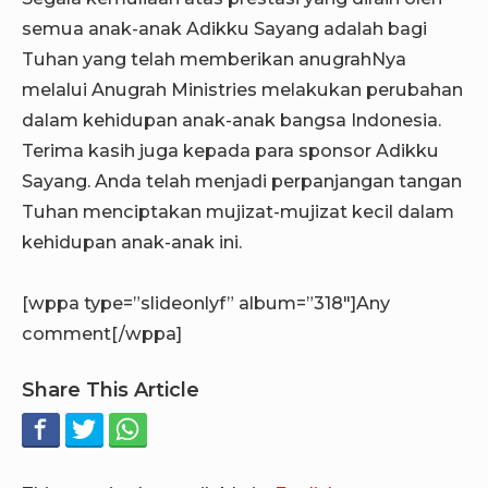
semua anak-anak Adikku Sayang adalah bagi
Tuhan yang telah memberikan anugrahNya
melalui Anugrah Ministries melakukan perubahan
dalam kehidupan anak-anak bangsa Indonesia.
Terima kasih juga kepada para sponsor Adikku
Sayang. Anda telah menjadi perpanjangan tangan
Tuhan menciptakan mujizat-mujizat kecil dalam
kehidupan anak-anak ini.
[wppa type=”slideonlyf” album=”318″]Any
comment[/wppa]
Share This Article