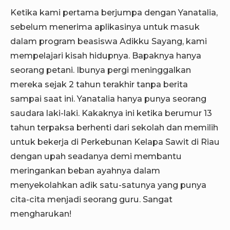
Ketika kami pertama berjumpa dengan Yanatalia,
sebelum menerima aplikasinya untuk masuk
dalam program beasiswa Adikku Sayang, kami
mempelajari kisah hidupnya. Bapaknya hanya
seorang petani. Ibunya pergi meninggalkan
mereka sejak 2 tahun terakhir tanpa berita
sampai saat ini. Yanatalia hanya punya seorang
saudara laki-laki. Kakaknya ini ketika berumur 13
tahun terpaksa berhenti dari sekolah dan memilih
untuk bekerja di Perkebunan Kelapa Sawit di Riau
dengan upah seadanya demi membantu
meringankan beban ayahnya dalam
menyekolahkan adik satu-satunya yang punya
cita-cita menjadi seorang guru. Sangat
mengharukan!