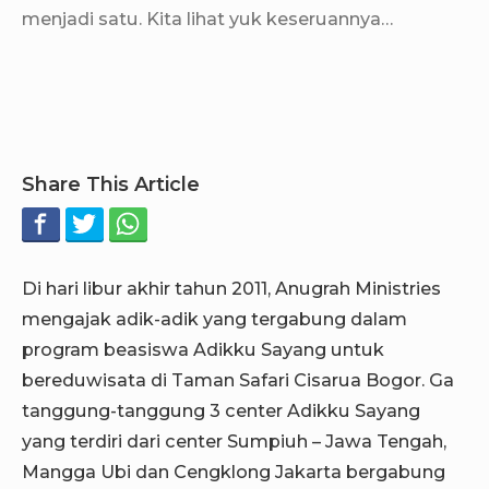
menjadi satu. Kita lihat yuk keseruannya…
Share This Article
Di hari libur akhir tahun 2011, Anugrah Ministries
mengajak adik-adik yang tergabung dalam
program beasiswa Adikku Sayang untuk
bereduwisata di Taman Safari Cisarua Bogor. Ga
tanggung-tanggung 3 center Adikku Sayang
yang terdiri dari center Sumpiuh – Jawa Tengah,
Mangga Ubi dan Cengklong Jakarta bergabung