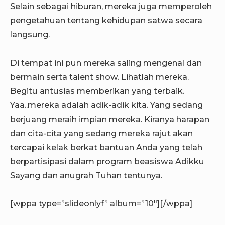
Selain sebagai hiburan, mereka juga memperoleh
pengetahuan tentang kehidupan satwa secara
langsung.
Di tempat ini pun mereka saling mengenal dan
bermain serta talent show. Lihatlah mereka.
Begitu antusias memberikan yang terbaik.
Yaa..mereka adalah adik-adik kita. Yang sedang
berjuang meraih impian mereka. Kiranya harapan
dan cita-cita yang sedang mereka rajut akan
tercapai kelak berkat bantuan Anda yang telah
berpartisipasi dalam program beasiswa Adikku
Sayang dan anugrah Tuhan tentunya.
[wppa type=”slideonlyf” album=”10″][/wppa]