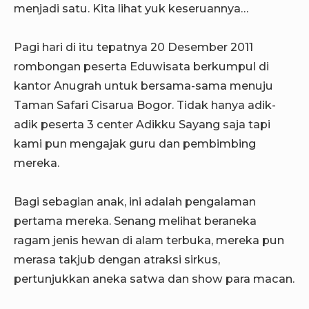
menjadi satu. Kita lihat yuk keseruannya…
Pagi hari di itu tepatnya 20 Desember 2011
rombongan peserta Eduwisata berkumpul di
kantor Anugrah untuk bersama-sama menuju
Taman Safari Cisarua Bogor. Tidak hanya adik-
adik peserta 3 center Adikku Sayang saja tapi
kami pun mengajak guru dan pembimbing
mereka.
Bagi sebagian anak, ini adalah pengalaman
pertama mereka. Senang melihat beraneka
ragam jenis hewan di alam terbuka, mereka pun
merasa takjub dengan atraksi sirkus,
pertunjukkan aneka satwa dan show para macan.