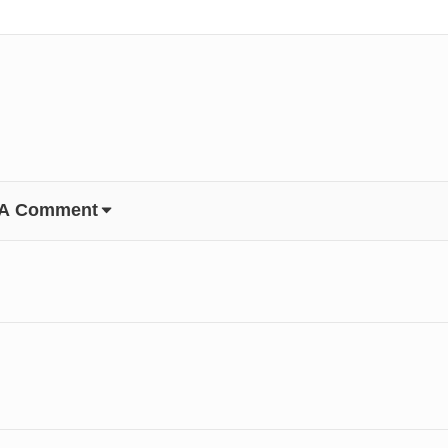
 A Comment