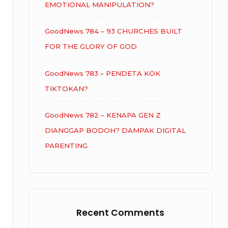
EMOTIONAL MANIPULATION?
GoodNews 784 – 93 CHURCHES BUILT
FOR THE GLORY OF GOD
GoodNews 783 – PENDETA KOK
TIKTOKAN?
GoodNews 782 – KENAPA GEN Z
DIANGGAP BODOH? DAMPAK DIGITAL
PARENTING
Recent Comments