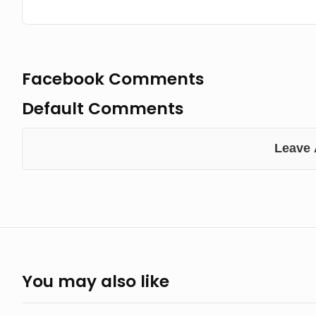
Facebook Comments
Default Comments
Leave
You may also like