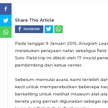
Share This Article
Pada tanggal 9 Januari 2015, Anugrah Le
melakukan perayaan natal, sekaligus field
Solo. Field trip ini diikuti oleh 17 murid 
pembimbing dan ketua center.
Sebelum memulai acara, kami terlebih d
kecil untuk memperebutkan beberapa hadi
berkeliling untuk melihat museum alat-ala
kereta yang pernah digunakan sebagai op