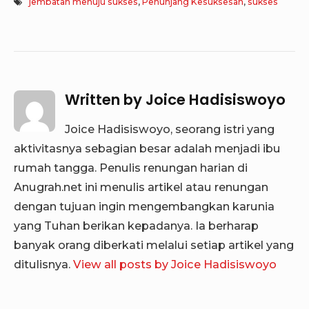
jembatan menuju sukses
,
Penunjang Kesuksesan
,
sukses
Written by
Joice Hadisiswoyo
Joice Hadisiswoyo, seorang istri yang
aktivitasnya sebagian besar adalah menjadi ibu
rumah tangga. Penulis renungan harian di
Anugrah.net ini menulis artikel atau renungan
dengan tujuan ingin mengembangkan karunia
yang Tuhan berikan kepadanya. Ia berharap
banyak orang diberkati melalui setiap artikel yang
ditulisnya.
View all posts by Joice Hadisiswoyo