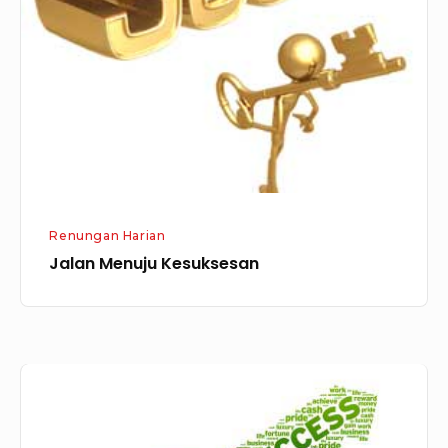
Renungan Harian
Jalan Menuju Kesuksesan
Faktor
Kesuksesan