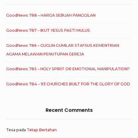
GoodNews 788 – HARGA SEBUAH PANGGILAN
GoodNews 787 – IKUT YESUS PASTI MULUS
GoodNews 786 – GUGUN GUMILAR STAFSUS KEMENTRIAN
AGAMA MELAWAN PENUTUPAN GEREJA
GoodNews 785 – HOLY SPIRIT OR EMOTIONAL MANIPULATION?
GoodNews 784 – 93 CHURCHES BUILT FOR THE GLORY OF GOD
Recent Comments
Tesa
pada
Tetap Bertahan