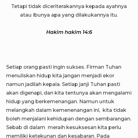
Tetapi tidak diceriterakannya kepada ayahnya
atau ibunya apa yang dilakukannya itu.
Hakim hakim 14:6
Setiap orang pasti ingin sukses. Firman Tuhan
menuliskan hidup kita jangan menjadi ekor
namun jadilah kepala. Setiap janji Tuhan pasti
akan digenapi, dan kita tentunya akan mengalami
hidup yang berkemenangan. Namun untuk
melangkah dalam kemenenangan ini, kita tidak
boleh menjalani kehidupan dengan sembarangan.
Sebab di dalam meraih kesuksesan kita perlu
memiliki ketekunan dan kesabaran. Pada