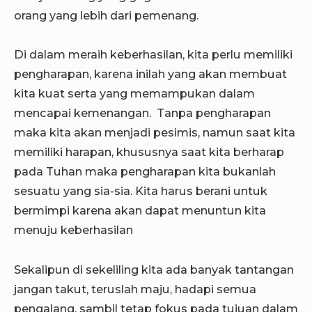
orang yang lebih dari pemenang.
Di dalam meraih keberhasilan, kita perlu memiliki
pengharapan, karena inilah yang akan membuat
kita kuat serta yang memampukan dalam
mencapai kemenangan. Tanpa pengharapan
maka kita akan menjadi pesimis, namun saat kita
memiliki harapan, khususnya saat kita berharap
pada Tuhan maka pengharapan kita bukanlah
sesuatu yang sia-sia. Kita harus berani untuk
bermimpi karena akan dapat menuntun kita
menuju keberhasilan
Sekalipun di sekeliling kita ada banyak tantangan
jangan takut, teruslah maju, hadapi semua
pengalang, sambil tetap fokus pada tujuan dalam