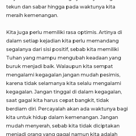
tekun dan sabar hingga pada waktunya kita
meraih kemenangan.
Kita juga perlu memiliki rasa optimis. Artinya di
dalam setiap kejadian kita perlu memandang
segalanya dari sisi positif, sebab kita memiliki
Tuhan yang mampu mengubah keadaan yang
buruk menjadi baik. Walaupun kita sempat
mengalami kegagalan jangan mudah pesimis,
karena tidak selamanya kita selalu mengalami
kegagalan. Jangan tinggal di dalam kegagalan,
saat gagal kita harus cepat bangkit, tidak
berdiam diri. Percayalah akan ada waktunya bagi
kita untuk hidup dalam kemenangan. Jangan
mudah menyerah, sebab kita tidak diciptakan
menjadi orang yang gagal namun kita adalah