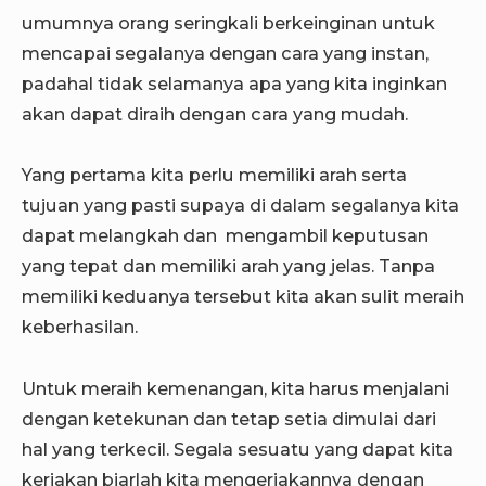
umumnya orang seringkali berkeinginan untuk
mencapai segalanya dengan cara yang instan,
padahal tidak selamanya apa yang kita inginkan
akan dapat diraih dengan cara yang mudah.
Yang pertama kita perlu memiliki arah serta
tujuan yang pasti supaya di dalam segalanya kita
dapat melangkah dan mengambil keputusan
yang tepat dan memiliki arah yang jelas. Tanpa
memiliki keduanya tersebut kita akan sulit meraih
keberhasilan.
Untuk meraih kemenangan, kita harus menjalani
dengan ketekunan dan tetap setia dimulai dari
hal yang terkecil. Segala sesuatu yang dapat kita
kerjakan biarlah kita mengerjakannya dengan