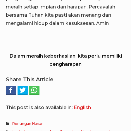
meraih setiap impian dan harapan. Percayalah
bersama Tuhan kita pasti akan menang dan
mengalami hidup dalam kesuksesan. Amin
Dalam meraih keberhasilan, kita perlu memiliki
pengharapan
Share This Article
This post is also available in:
English
Renungan Harian