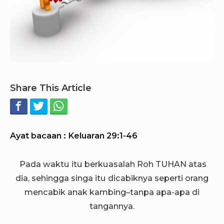
Share This Article
Ayat bacaan : Keluaran 29:1-46
Pada waktu itu berkuasalah Roh TUHAN atas
dia, sehingga singa itu dicabiknya seperti orang
mencabik anak kambing–tanpa apa-apa di
tangannya.