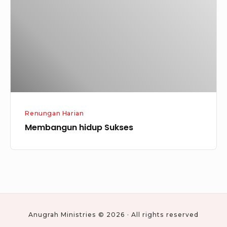
Renungan Harian
Membangun hidup Sukses
Anugrah Ministries © 2026 · All rights reserved