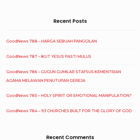
Recent Posts
GoodNews 788 – HARGA SEBUAH PANGGILAN
GoodNews 787 – IKUT YESUS PASTI MULUS
GoodNews 786 – GUGUN GUMILAR STAFSUS KEMENTRIAN
AGAMA MELAWAN PENUTUPAN GEREJA
GoodNews 785 – HOLY SPIRIT OR EMOTIONAL MANIPULATION?
GoodNews 784 – 93 CHURCHES BUILT FOR THE GLORY OF GOD
Recent Comments