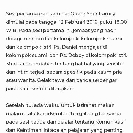
Sesi pertama dari seminar Guard Your Family
dimulai pada tanggal 12 Februari 2016, pukul 18.00
WIB. Pada sesi pertama ini, jemaat yang hadir
dibagi menjadi dua kelompok: kelompok suami
dan kelompok istri. Ps. Daniel mengajar di
kelompok suami, dan Ps. Debby di kelompok istri.
Mereka membahas tentang hal-hal yang sensitif
dan intim terjadi secara spesifik pada kaum pria
atau wanita. Gelak tawa dan canda terdengar
pada saat sesi ini dibagikan.
Setelah itu, ada waktu untuk istirahat makan
malam. Lalu kami kembali bergabung bersama
pada sesi kedua dan belajar tentang Komunikasi
dan Keintiman. Ini adalah pelajaran yang penting