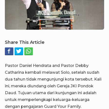
Share This Article
Pastor Daniel Hendrata and Pastor Debby
Catharina kembali melawat Solo, setelah sudah
dua tahun tidak mengunjungi kota tersebut. Kali
ini, mereka diundang oleh Gereja JKI Pondok
Daud. Tujuan utama dari kunjungan ini adalah
untuk memperlengkapi keluarga-keluarga
dengan pengajaran Guard Your Family.