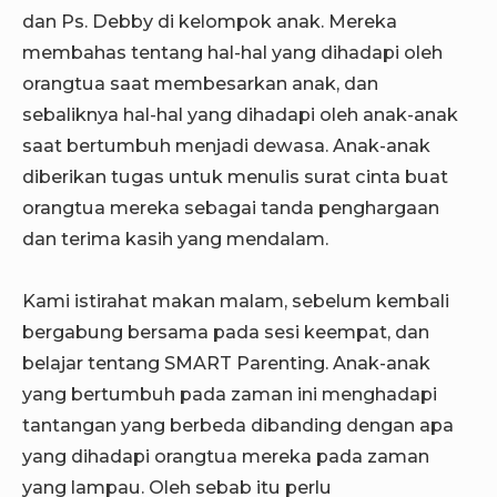
dan Ps. Debby di kelompok anak. Mereka
membahas tentang hal-hal yang dihadapi oleh
orangtua saat membesarkan anak, dan
sebaliknya hal-hal yang dihadapi oleh anak-anak
saat bertumbuh menjadi dewasa. Anak-anak
diberikan tugas untuk menulis surat cinta buat
orangtua mereka sebagai tanda penghargaan
dan terima kasih yang mendalam.
Kami istirahat makan malam, sebelum kembali
bergabung bersama pada sesi keempat, dan
belajar tentang SMART Parenting. Anak-anak
yang bertumbuh pada zaman ini menghadapi
tantangan yang berbeda dibanding dengan apa
yang dihadapi orangtua mereka pada zaman
yang lampau. Oleh sebab itu perlu