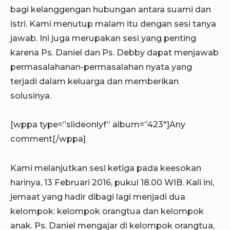
bagi kelanggengan hubungan antara suami dan
istri. Kami menutup malam itu dengan sesi tanya
jawab. Ini juga merupakan sesi yang penting
karena Ps. Daniel dan Ps. Debby dapat menjawab
permasalahanan-permasalahan nyata yang
terjadi dalam keluarga dan memberikan
solusinya.
[wppa type=”slideonlyf” album=”423″]Any
comment[/wppa]
Kami melanjutkan sesi ketiga pada keesokan
harinya, 13 Februari 2016, pukul 18.00 WIB. Kali ini,
jemaat yang hadir dibagi lagi menjadi dua
kelompok: kelompok orangtua dan kelompok
anak. Ps. Daniel mengajar di kelompok orangtua,