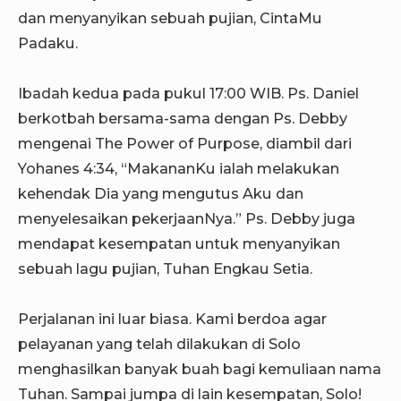
dan menyanyikan sebuah pujian, CintaMu
Padaku.
Ibadah kedua pada pukul 17:00 WIB. Ps. Daniel
berkotbah bersama-sama dengan Ps. Debby
mengenai The Power of Purpose, diambil dari
Yohanes 4:34, “MakananKu ialah melakukan
kehendak Dia yang mengutus Aku dan
menyelesaikan pekerjaanNya.” Ps. Debby juga
mendapat kesempatan untuk menyanyikan
sebuah lagu pujian, Tuhan Engkau Setia.
Perjalanan ini luar biasa. Kami berdoa agar
pelayanan yang telah dilakukan di Solo
menghasilkan banyak buah bagi kemuliaan nama
Tuhan. Sampai jumpa di lain kesempatan, Solo!