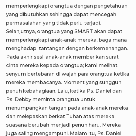
memperlengkapi orangtua dengan pengetahuan
yang dibutuhkan sehingga dapat mencegah
permasalahan yang tidak perlu terjadi.
Selanjutnya, orangtua yang SMART akan dapat
memperlengkapi anak-anak mereka, bagaimana
menghadapi tantangan dengan berkemenangan.
Pada akhir sesi, anak-anak memberikan surat
cinta mereka kepada orangtua; kami melihat
senyum bertebaran di wajah para orangtua ketika
mereka membacanya. Moment yang sungguh
penuh kebahagiaan. Lalu, ketika Ps. Daniel dan
Ps. Debby meminta orangtua untuk
menumpangkan tangan pada anak-anak mereka
dan melepaskan berkat Tuhan atas mereka,
suasana berubah menjadi penuh haru. Mereka
juga saling mengampuni. Malam itu, Ps. Daniel