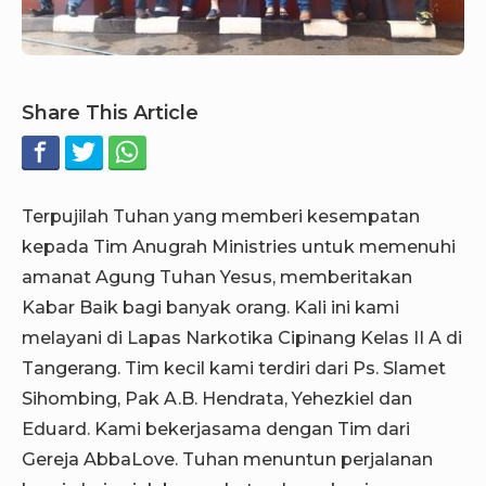
Share This Article
Terpujilah Tuhan yang memberi kesempatan
kepada Tim Anugrah Ministries untuk memenuhi
amanat Agung Tuhan Yesus, memberitakan
Kabar Baik bagi banyak orang. Kali ini kami
melayani di Lapas Narkotika Cipinang Kelas II A di
Tangerang. Tim kecil kami terdiri dari Ps. Slamet
Sihombing, Pak A.B. Hendrata, Yehezkiel dan
Eduard. Kami bekerjasama dengan Tim dari
Gereja AbbaLove. Tuhan menuntun perjalanan