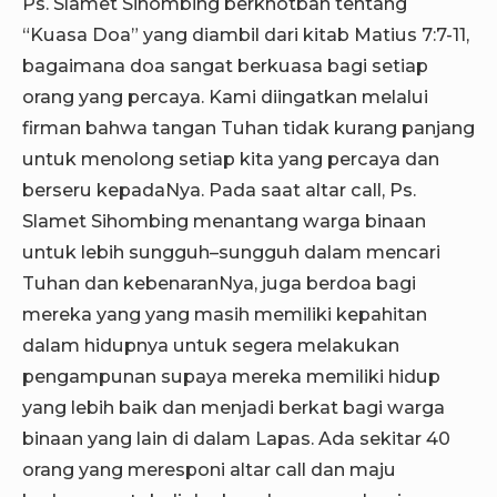
Ps. Slamet Sihombing berkhotbah tentang
“Kuasa Doa” yang diambil dari kitab Matius 7:7-11,
bagaimana doa sangat berkuasa bagi setiap
orang yang percaya. Kami diingatkan melalui
firman bahwa tangan Tuhan tidak kurang panjang
untuk menolong setiap kita yang percaya dan
berseru kepadaNya. Pada saat altar call, Ps.
Slamet Sihombing menantang warga binaan
untuk lebih sungguh–sungguh dalam mencari
Tuhan dan kebenaranNya, juga berdoa bagi
mereka yang yang masih memiliki kepahitan
dalam hidupnya untuk segera melakukan
pengampunan supaya mereka memiliki hidup
yang lebih baik dan menjadi berkat bagi warga
binaan yang lain di dalam Lapas. Ada sekitar 40
orang yang meresponi altar call dan maju