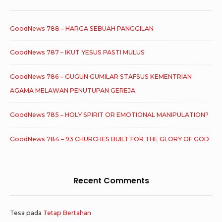
GoodNews 788 – HARGA SEBUAH PANGGILAN
GoodNews 787 – IKUT YESUS PASTI MULUS
GoodNews 786 – GUGUN GUMILAR STAFSUS KEMENTRIAN
AGAMA MELAWAN PENUTUPAN GEREJA
GoodNews 785 – HOLY SPIRIT OR EMOTIONAL MANIPULATION?
GoodNews 784 – 93 CHURCHES BUILT FOR THE GLORY OF GOD
Recent Comments
Tesa
pada
Tetap Bertahan