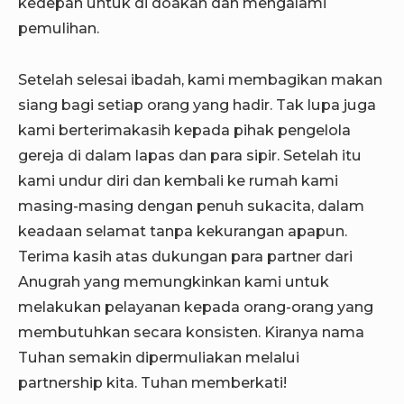
kedepan untuk di doakan dan mengalami
pemulihan.
Setelah selesai ibadah, kami membagikan makan
siang bagi setiap orang yang hadir. Tak lupa juga
kami berterimakasih kepada pihak pengelola
gereja di dalam lapas dan para sipir. Setelah itu
kami undur diri dan kembali ke rumah kami
masing-masing dengan penuh sukacita, dalam
keadaan selamat tanpa kekurangan apapun.
Terima kasih atas dukungan para partner dari
Anugrah yang memungkinkan kami untuk
melakukan pelayanan kepada orang-orang yang
membutuhkan secara konsisten. Kiranya nama
Tuhan semakin dipermuliakan melalui
partnership kita. Tuhan memberkati!