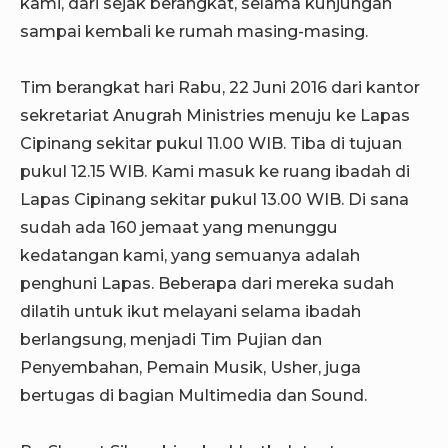
kami, dari sejak berangkat, selama kunjungan
sampai kembali ke rumah masing-masing.
Tim berangkat hari Rabu, 22 Juni 2016 dari kantor
sekretariat Anugrah Ministries menuju ke Lapas
Cipinang sekitar pukul 11.00 WIB. Tiba di tujuan
pukul 12.15 WIB. Kami masuk ke ruang ibadah di
Lapas Cipinang sekitar pukul 13.00 WIB. Di sana
sudah ada 160 jemaat yang menunggu
kedatangan kami, yang semuanya adalah
penghuni Lapas. Beberapa dari mereka sudah
dilatih untuk ikut melayani selama ibadah
berlangsung, menjadi Tim Pujian dan
Penyembahan, Pemain Musik, Usher, juga
bertugas di bagian Multimedia dan Sound.