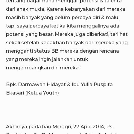
tentang bagaimana menggali potensi & talenta
dari anak muda. Karena kebanyakan dari mereka
masih banyak yang belum percaya diri & malu,
tapi saya percaya ketika kita menggalinya ada
potensi yang besar. Mereka juga diberkati, terlihat
sekali setelah kebaktian banyak dari mereka yang
mengganti status BB mereka dengan rencana
yang mereka ingin jalankan untuk
mengembangkan diri mereka.”
Bpk. Darmawan Hidayat & Ibu Yulia Puspita
Ekasari (Ketua Youth)
Akhirnya pada hari Minggu, 27 April 2014, Ps.