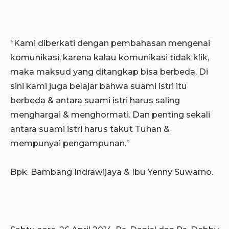
“Kami diberkati dengan pembahasan mengenai
komunikasi, karena kalau komunikasi tidak klik,
maka maksud yang ditangkap bisa berbeda. Di
sini kami juga belajar bahwa suami istri itu
berbeda & antara suami istri harus saling
menghargai & menghormati. Dan penting sekali
antara suami istri harus takut Tuhan &
mempunyai pengampunan.”
Bpk. Bambang Indrawijaya & Ibu Yenny Suwarno.