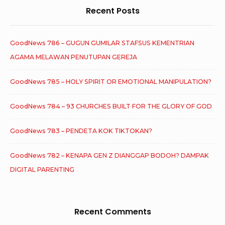
Recent Posts
GoodNews 786 – GUGUN GUMILAR STAFSUS KEMENTRIAN
AGAMA MELAWAN PENUTUPAN GEREJA
GoodNews 785 – HOLY SPIRIT OR EMOTIONAL MANIPULATION?
GoodNews 784 – 93 CHURCHES BUILT FOR THE GLORY OF GOD
GoodNews 783 – PENDETA KOK TIKTOKAN?
GoodNews 782 – KENAPA GEN Z DIANGGAP BODOH? DAMPAK
DIGITAL PARENTING
Recent Comments