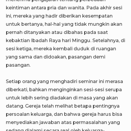
keintiman antara pria dan wanita. Pada akhir sesi
ini, mereka yang hadir diberikan kesempatan
untuk bertanya, hal-hal yang tidak mungkin akan
pernah ditanyakan atau dibahas pada saat
kebaktian Ibadah Raya hari Minggu. Setelahnya, di
sesi ketiga, mereka kembali duduk di ruangan
yang sama dan didoakan, pasangan demi
pasangan.
Setiap orang yang menghadiri seminar ini merasa
diberkati, bahkan menginginkan sesi-sesi serupa
untuk lebih sering diadakan di masa yang akan
datang. Gereja telah melihat betapa pentingnya
persoalan keluarga, dan bahwa gereja harus bisa
menyediakan jawaban atas permasalahan yang
sedang dialami secara real oleh keluarga-