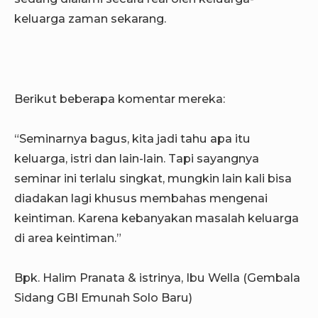
keluarga zaman sekarang.
Berikut beberapa komentar mereka:
“Seminarnya bagus, kita jadi tahu apa itu
keluarga, istri dan lain-lain. Tapi sayangnya
seminar ini terlalu singkat, mungkin lain kali bisa
diadakan lagi khusus membahas mengenai
keintiman. Karena kebanyakan masalah keluarga
di area keintiman.”
Bpk. Halim Pranata & istrinya, Ibu Wella (Gembala
Sidang GBI Emunah Solo Baru)