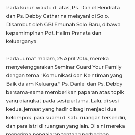
Pada kurun waktu di atas, Ps. Daniel Hendrata
dan Ps. Debby Catharina melayani di Solo.
Disambut oleh GBI Emunah Solo Baru, dibawa
kepemimpinan Pdt. Halim Pranata dan
keluarganya.
Pada Jumat malam, 25 April 2014, mereka
menyelenggarakan Seminar Guard Your Family
dengan tema “Komunikasi dan Keintiman yang
Baik dalam Keluarga.” Ps. Daniel dan Ps. Debby
bersama-sama memberikan paparan atas topik
yang diangkat pada sesi pertama. Lalu, di sesi
kedua, jemaat yang hadir dibagi menjadi dua
kelompok: para suami di satu ruangan tersendiri,
dan para istri di ruangan yang lain. Di sini mereka
menerima pengajaran tentang perbedaan