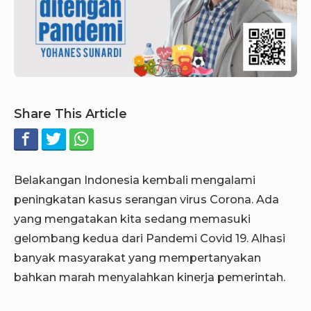
Share This Article
Belakangan Indonesia kembali mengalami
peningkatan kasus serangan virus Corona. Ada
yang mengatakan kita sedang memasuki
gelombang kedua dari Pandemi Covid 19. Alhasi
banyak masyarakat yang mempertanyakan
bahkan marah menyalahkan kinerja pemerintah.