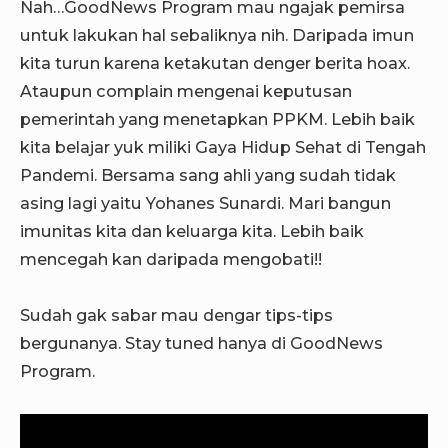
Nah…GoodNews Program mau ngajak pemirsa
untuk lakukan hal sebaliknya nih. Daripada imun
kita turun karena ketakutan denger berita hoax.
Ataupun complain mengenai keputusan
pemerintah yang menetapkan PPKM. Lebih baik
kita belajar yuk miliki Gaya Hidup Sehat di Tengah
Pandemi. Bersama sang ahli yang sudah tidak
asing lagi yaitu Yohanes Sunardi. Mari bangun
imunitas kita dan keluarga kita. Lebih baik
mencegah kan daripada mengobati!!
Sudah gak sabar mau dengar tips-tips
bergunanya. Stay tuned hanya di GoodNews
Program.