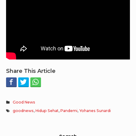
Share This Article
Good News
goodnews
,
Hidup Sehat
,
Pandemi
,
Yohanes Sunardi