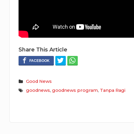
Share This Article
Good News
goodnews
,
goodnews program
,
Tanpa Ragi