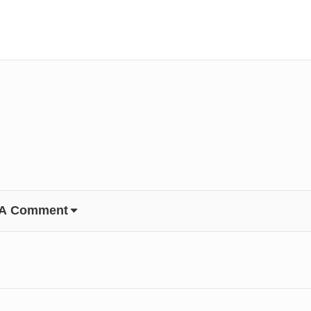
 A Comment