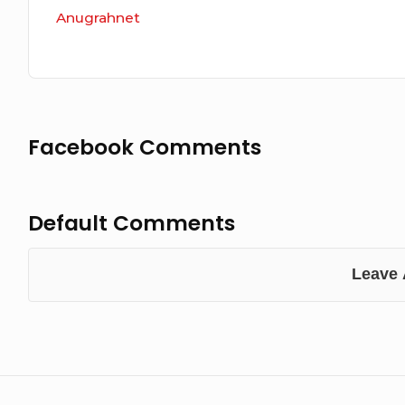
Anugrahnet
Facebook Comments
Default Comments
Leave