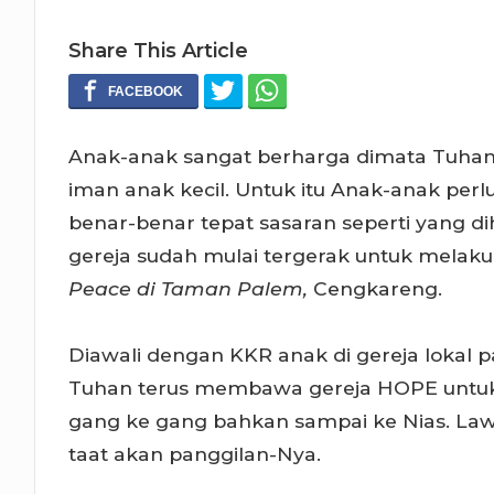
Share This Article
Anak-anak sangat berharga dimata Tuhan
iman anak kecil. Untuk itu Anak-anak pe
benar-benar tepat sasaran seperti yang di
gereja sudah mulai tergerak untuk melak
Peace di Taman Palem,
Cengkareng.
Diawali dengan KKR anak di gereja lokal pa
Tuhan terus membawa gereja HOPE untuk
gang ke gang bahkan sampai ke Nias. Lawa
taat akan panggilan-Nya.