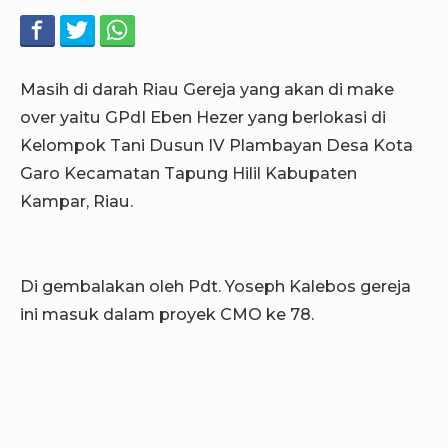
Masih di darah Riau Gereja yang akan di make
over yaitu GPdI Eben Hezer yang berlokasi di
Kelompok Tani Dusun IV Plambayan Desa Kota
Garo Kecamatan Tapung Hilil Kabupaten
Kampar, Riau.
Di gembalakan oleh Pdt. Yoseph Kalebos gereja
ini masuk dalam proyek CMO ke 78.