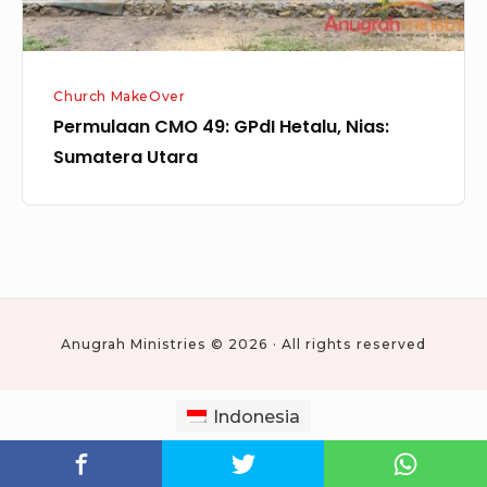
Church MakeOver
Permulaan CMO 49: GPdI Hetalu, Nias:
Sumatera Utara
Anugrah Ministries © 2026 · All rights reserved
Indonesia