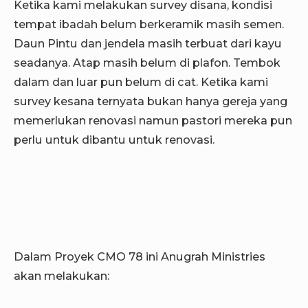
Ketika kami melakukan survey disana, kondisi
tempat ibadah belum berkeramik masih semen.
Daun Pintu dan jendela masih terbuat dari kayu
seadanya. Atap masih belum di plafon. Tembok
dalam dan luar pun belum di cat. Ketika kami
survey kesana ternyata bukan hanya gereja yang
memerlukan renovasi namun pastori mereka pun
perlu untuk dibantu untuk renovasi.
Dalam Proyek CMO 78 ini Anugrah Ministries
akan melakukan: