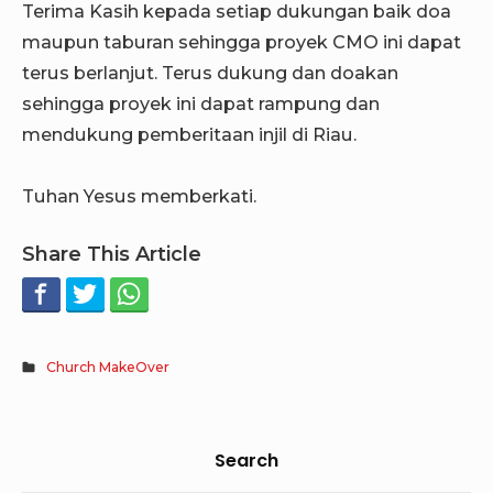
Terima Kasih kepada setiap dukungan baik doa
maupun taburan sehingga proyek CMO ini dapat
terus berlanjut. Terus dukung dan doakan
sehingga proyek ini dapat rampung dan
mendukung pemberitaan injil di Riau.
Tuhan Yesus memberkati.
Share This Article
Church MakeOver
Sidebar
Search