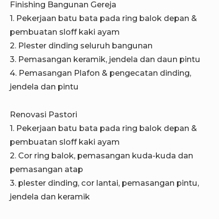
Finishing Bangunan Gereja
1. Pekerjaan batu bata pada ring balok depan &
pembuatan sloff kaki ayam
2. Plester dinding seluruh bangunan
3. Pemasangan keramik, jendela dan daun pintu
4. Pemasangan Plafon & pengecatan dinding,
jendela dan pintu
Renovasi Pastori
1. Pekerjaan batu bata pada ring balok depan &
pembuatan sloff kaki ayam
2. Cor ring balok, pemasangan kuda-kuda dan
pemasangan atap
3. plester dinding, cor lantai, pemasangan pintu,
jendela dan keramik