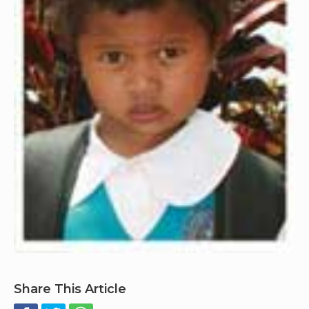
Share This Article