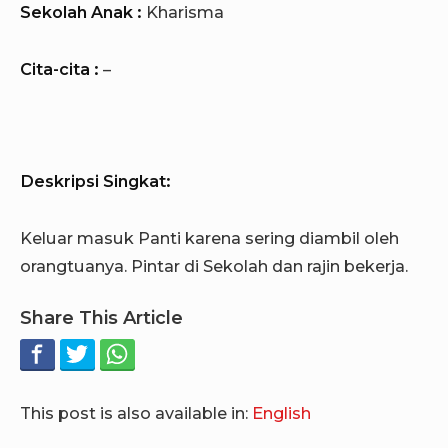
Sekolah Anak :
Kharisma
Cita-cita :
–
Deskripsi Singkat:
Keluar masuk Panti karena sering diambil oleh
orangtuanya. Pintar di Sekolah dan rajin bekerja.
Share This Article
This post is also available in:
English