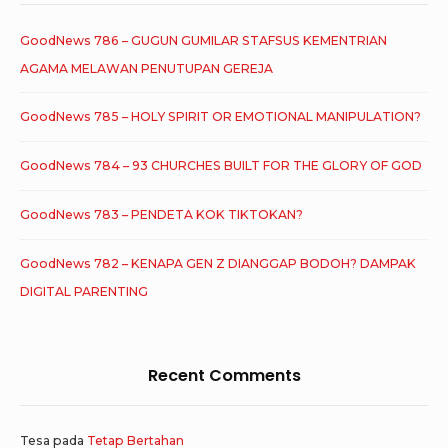
GoodNews 786 – GUGUN GUMILAR STAFSUS KEMENTRIAN
AGAMA MELAWAN PENUTUPAN GEREJA
GoodNews 785 – HOLY SPIRIT OR EMOTIONAL MANIPULATION?
GoodNews 784 – 93 CHURCHES BUILT FOR THE GLORY OF GOD
GoodNews 783 – PENDETA KOK TIKTOKAN?
GoodNews 782 – KENAPA GEN Z DIANGGAP BODOH? DAMPAK
DIGITAL PARENTING
Recent Comments
Tesa
pada
Tetap Bertahan