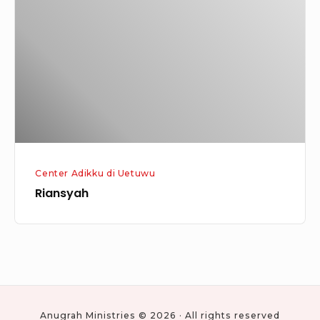
Center Adikku di Uetuwu
Riansyah
Anugrah Ministries © 2026 · All rights reserved