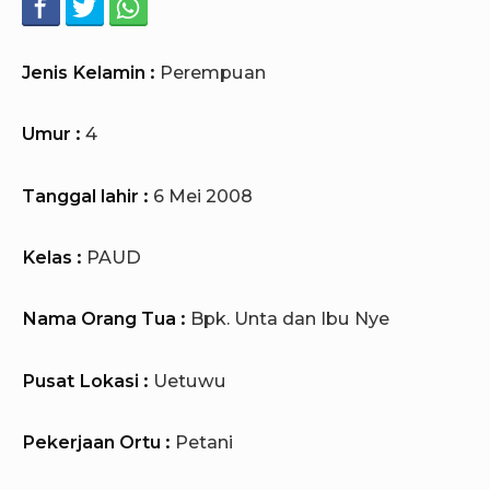
Jenis Kelamin :
Perempuan
Umur :
4
Tanggal lahir :
6 Mei 2008
Kelas :
PAUD
Nama Orang Tua :
Bpk. Unta dan Ibu Nye
Pusat Lokasi :
Uetuwu
Pekerjaan Ortu :
Petani