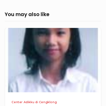
You may also like
Tiolas
Sitanggang
Center Adikku di Cengklong