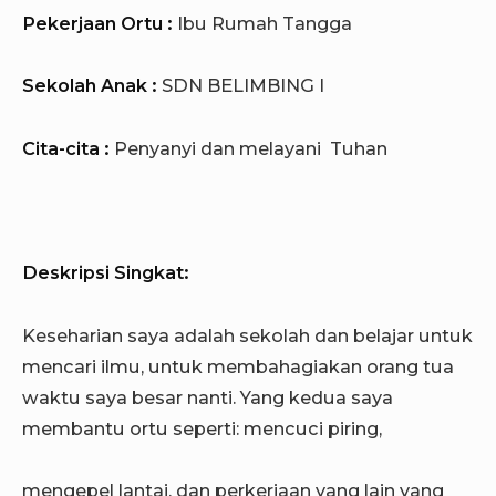
Pekerjaan Ortu :
Ibu Rumah Tangga
Sekolah Anak :
SDN BELIMBING I
Cita-cita :
Penyanyi dan melayani Tuhan
Deskripsi Singkat:
Keseharian saya adalah sekolah dan belajar untuk
mencari ilmu, untuk membahagiakan orang tua
waktu saya besar nanti. Yang kedua saya
membantu ortu seperti: mencuci piring,
mengepel lantai, dan perkerjaan yang lain yang