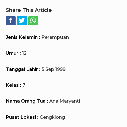
Share This Article
Jenis Kelamin :
Perempuan
Umur :
12
Tanggal Lahir :
5 Sep 1999
Kelas :
7
Nama Orang Tua :
Ana Maryanti
Pusat Lokasi :
Cengklong