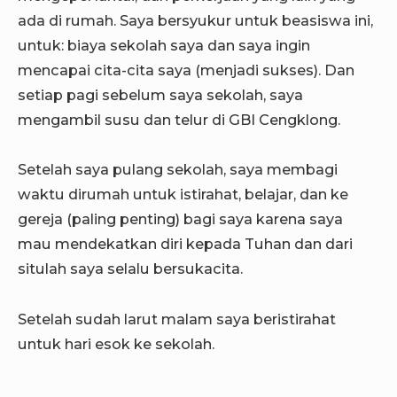
ada di rumah. Saya bersyukur untuk beasiswa ini,
untuk: biaya sekolah saya dan saya ingin
mencapai cita-cita saya (menjadi sukses). Dan
setiap pagi sebelum saya sekolah, saya
mengambil susu dan telur di GBI Cengklong.
Setelah saya pulang sekolah, saya membagi
waktu dirumah untuk istirahat, belajar, dan ke
gereja (paling penting) bagi saya karena saya
mau mendekatkan diri kepada Tuhan dan dari
situlah saya selalu bersukacita.
Setelah sudah larut malam saya beristirahat
untuk hari esok ke sekolah.