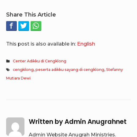
Share This Article
This post is also available in:
English
Center Adikku di Cengklong
cengklong
,
peserta adikku sayang di cengklong
,
Stefanny
Mutiara Dewi
Written by
Admin Anugrahnet
Admin Website Anugrah Ministries.