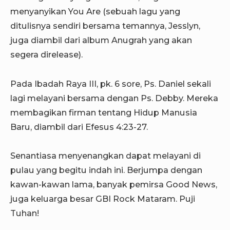
menyanyikan You Are (sebuah lagu yang
ditulisnya sendiri bersama temannya, Jesslyn,
juga diambil dari album Anugrah yang akan
segera direlease).
Pada Ibadah Raya III, pk. 6 sore, Ps. Daniel sekali
lagi melayani bersama dengan Ps. Debby. Mereka
membagikan firman tentang Hidup Manusia
Baru, diambil dari Efesus 4:23-27.
Senantiasa menyenangkan dapat melayani di
pulau yang begitu indah ini. Berjumpa dengan
kawan-kawan lama, banyak pemirsa Good News,
juga keluarga besar GBI Rock Mataram. Puji
Tuhan!