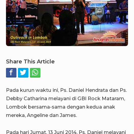
Share This Article
Pada kurun waktu ini, Ps. Daniel Hendrata dan Ps.
Debby Catharina melayani di GBI Rock Mataram,
Lombok bersama-sama dengan kedua anak
mereka, Angeline dan James.
Pada hari Jumat, 13 Juni 2014, Ps. Daniel melayani