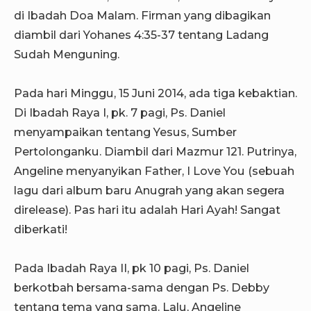
di Ibadah Doa Malam. Firman yang dibagikan
diambil dari Yohanes 4:35-37 tentang Ladang
Sudah Menguning.
Pada hari Minggu, 15 Juni 2014, ada tiga kebaktian.
Di Ibadah Raya I, pk. 7 pagi, Ps. Daniel
menyampaikan tentang Yesus, Sumber
Pertolonganku. Diambil dari Mazmur 121. Putrinya,
Angeline menyanyikan Father, I Love You (sebuah
lagu dari album baru Anugrah yang akan segera
direlease). Pas hari itu adalah Hari Ayah! Sangat
diberkati!
Pada Ibadah Raya II, pk 10 pagi, Ps. Daniel
berkotbah bersama-sama dengan Ps. Debby
tentang tema yang sama. Lalu, Angeline