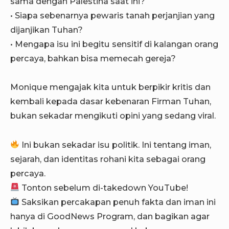
sama dengan Palestina saat ini?
• Siapa sebenarnya pewaris tanah perjanjian yang
dijanjikan Tuhan?
• Mengapa isu ini begitu sensitif di kalangan orang
percaya, bahkan bisa memecah gereja?
Monique mengajak kita untuk berpikir kritis dan
kembali kepada dasar kebenaran Firman Tuhan,
bukan sekadar mengikuti opini yang sedang viral.
Ini bukan sekadar isu politik. Ini tentang iman,
sejarah, dan identitas rohani kita sebagai orang
percaya.
Tonton sebelum di-takedown YouTube!
Saksikan percakapan penuh fakta dan iman ini
hanya di GoodNews Program, dan bagikan agar