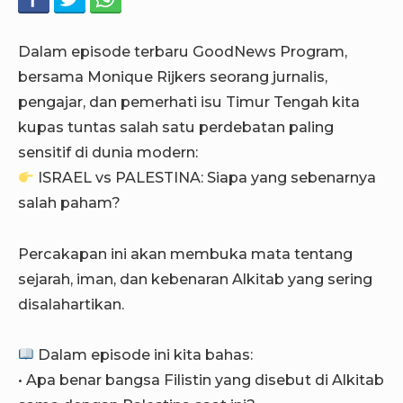
Dalam episode terbaru GoodNews Program,
bersama Monique Rijkers seorang jurnalis,
pengajar, dan pemerhati isu Timur Tengah kita
kupas tuntas salah satu perdebatan paling
sensitif di dunia modern:
ISRAEL vs PALESTINA: Siapa yang sebenarnya
salah paham?
Percakapan ini akan membuka mata tentang
sejarah, iman, dan kebenaran Alkitab yang sering
disalahartikan.
Dalam episode ini kita bahas:
• Apa benar bangsa Filistin yang disebut di Alkitab