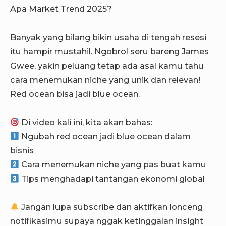
Apa Market Trend 2025?
Banyak yang bilang bikin usaha di tengah resesi
itu hampir mustahil.
Ngobrol seru bareng James
Gwee, yakin peluang tetap ada asal kamu tahu
cara menemukan niche yang unik dan relevan!
Red ocean bisa jadi blue ocean.
Di video kali ini, kita akan bahas:
Ngubah red ocean jadi blue ocean dalam
bisnis
Cara menemukan niche yang pas buat kamu
Tips menghadapi tantangan ekonomi global
Jangan lupa subscribe dan aktifkan lonceng
notifikasimu supaya nggak ketinggalan insight