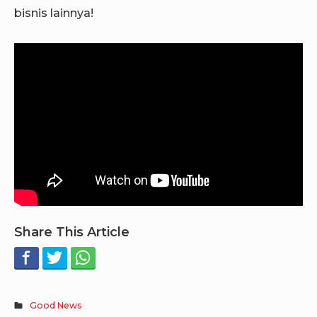
bisnis lainnya!
Share This Article
Good News