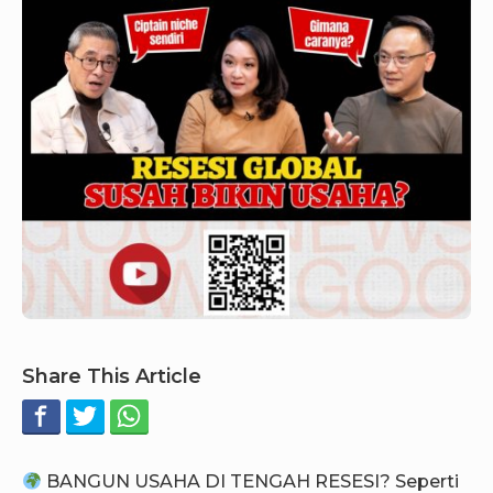
Share This Article
BANGUN USAHA DI TENGAH RESESI? Seperti