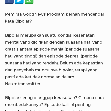
Pemirsa GoodNews Program pernah mendengar
kata Bipolar?
Bipolar merupakan suatu kondisi kesehatan
mental yang dicirikan dengan suasana hati yang
drastis antara episode mania (periode suasana
hati yang tinggi) dan episode depresi (periode
suasana hati yang rendah). Belum ada kepastian
dari penyebab munculnya bipolar, tetapi yang
pasti ada ketidak normalan dalam
Neurotransmitter.
Bipolar sering dianggap kerasukan? Gimana cara
membedakannya? Episode kali ini penting