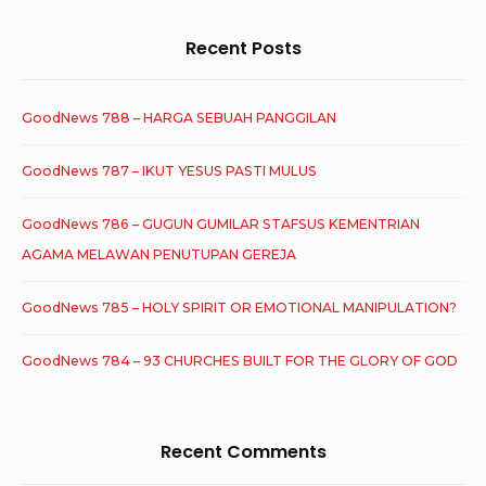
Recent Posts
GoodNews 788 – HARGA SEBUAH PANGGILAN
GoodNews 787 – IKUT YESUS PASTI MULUS
GoodNews 786 – GUGUN GUMILAR STAFSUS KEMENTRIAN
AGAMA MELAWAN PENUTUPAN GEREJA
GoodNews 785 – HOLY SPIRIT OR EMOTIONAL MANIPULATION?
GoodNews 784 – 93 CHURCHES BUILT FOR THE GLORY OF GOD
Recent Comments