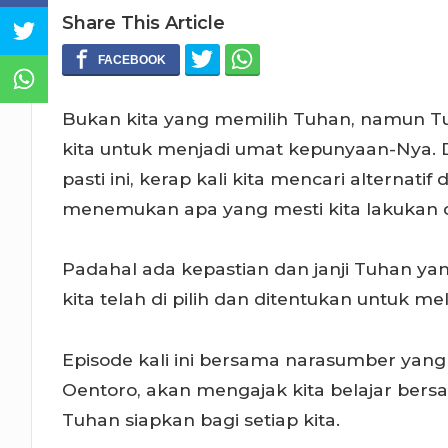
Share This Article
Bukan kita yang memilih Tuhan, namun T
kita untuk menjadi umat kepunyaan-Nya. D
pasti ini, kerap kali kita mencari alternati
menemukan apa yang mesti kita lakukan d
Padahal ada kepastian dan janji Tuhan ya
kita telah di pilih dan ditentukan untuk m
Episode kali ini bersama narasumber yan
Oentoro, akan mengajak kita belajar ber
Tuhan siapkan bagi setiap kita.