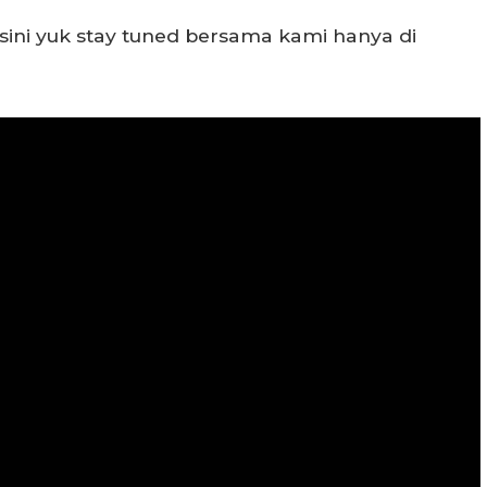
ini yuk stay tuned bersama kami hanya di