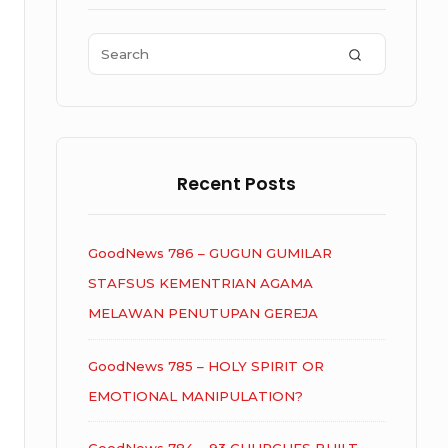
Area
Search
SEARCH
for:
Recent Posts
GoodNews 786 – GUGUN GUMILAR
STAFSUS KEMENTRIAN AGAMA
MELAWAN PENUTUPAN GEREJA
GoodNews 785 – HOLY SPIRIT OR
EMOTIONAL MANIPULATION?