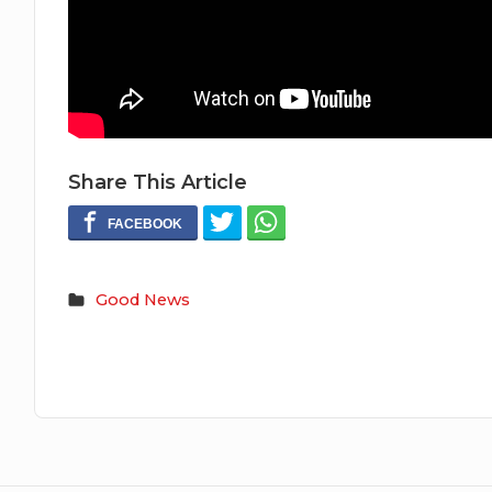
Share This Article
Good News