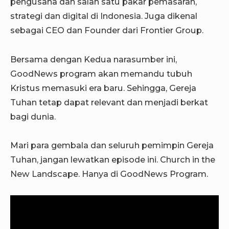
pengusaha dan salah satu pakar pemasaran,
strategi dan digital di Indonesia. Juga dikenal
sebagai CEO dan Founder dari Frontier Group.
Bersama dengan Kedua narasumber ini,
GoodNews program akan memandu tubuh
Kristus memasuki era baru. Sehingga, Gereja
Tuhan tetap dapat relevant dan menjadi berkat
bagi dunia.
Mari para gembala dan seluruh pemimpin Gereja
Tuhan, jangan lewatkan episode ini.
Church in the
New Landscape. Hanya di GoodNews Program.