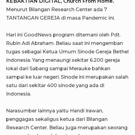
KEBAKTIAN DIGITAL, Church From Home.
Menurut Bilangan Research Center ada 7
TANTANGAN GEREJA di masa Pandemic ini.
Hari ini GoodNews program ditemani oleh Pdt.
Rubin Adi Abraham. Beliau saat ini mengemban
tugas sebagai Ketua Umum Sinode Gereja Bethel
Indonesia. Yang menaungi sekitar 6.200 gereja
lokal dari Sabang sampai Merauke bahkan
sampai ke luar negeri. Sinode ini merupakan salah
satu dari sekitar 400 sinode yang ada di
Indonesia.
Narasumber lainnya yaitu Handi Irawan,
penggagas sekaligus ketua dari Bilangan
Research Center. Beliau juga merupakan seorang