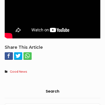
Share This Article
Good News
Sidebar
Search
Widget