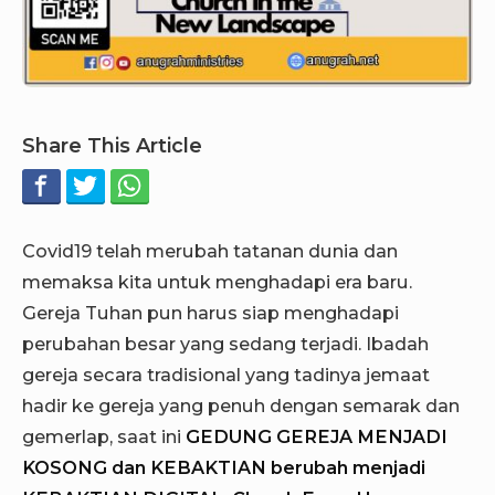
Share This Article
Covid19 telah merubah tatanan dunia dan
memaksa kita untuk menghadapi era baru.
Gereja Tuhan pun harus siap menghadapi
perubahan besar yang sedang terjadi. Ibadah
gereja secara tradisional yang tadinya jemaat
hadir ke gereja yang penuh dengan semarak dan
gemerlap, saat ini
GEDUNG GEREJA MENJADI
KOSONG dan KEBAKTIAN berubah menjadi