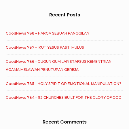
Recent Posts
GoodNews 788 – HARGA SEBUAH PANGGILAN
GoodNews 787 – IKUT YESUS PASTI MULUS
GoodNews 786 – GUGUN GUMILAR STAFSUS KEMENTRIAN
AGAMA MELAWAN PENUTUPAN GEREJA
GoodNews 785 – HOLY SPIRIT OR EMOTIONAL MANIPULATION?
GoodNews 784 – 93 CHURCHES BUILT FOR THE GLORY OF GOD
Recent Comments