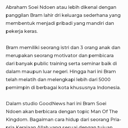
Abraham Soei Ndoen atau lebih dikenal dengan
panggilan Bram lahir dri keluarga sederhana yang
membentuk menjadi pribadi yang mandiri dan
pekerja keras.
Bram memiliki seorang istri dan 3 orang anak dan
merupakan seorang motivator dan pembicara
dari banyak public training serta seminar baik di
dalam maupun luar negeri. Hingga hari ini Bram
telah melatih dan melengkapi lebih dari 5000
pemimpin di berbagai kota khususnya Indonesia.
Dalam studio GoodNews hari ini Bram Soei
Ndoen akan berbicara dengan topic Man Of The
Kingdom. Bagaiman cara hidup dari seorang Pria-
pria Kerajaan Allah yang sesuai dengan tujuan