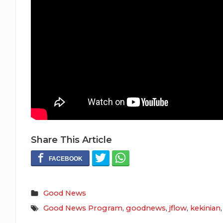
Share This Article
Good News
Good News Program
,
goodnews
,
jflow
,
kekinian