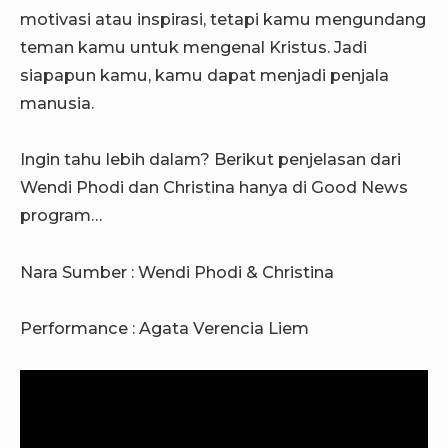
motivasi atau inspirasi, tetapi kamu mengundang
teman kamu untuk mengenal Kristus. Jadi
siapapun kamu, kamu dapat menjadi penjala
manusia.
Ingin tahu lebih dalam? Berikut penjelasan dari
Wendi Phodi dan Christina hanya di Good News
program…
Nara Sumber : Wendi Phodi & Christina
Performance : Agata Verencia Liem