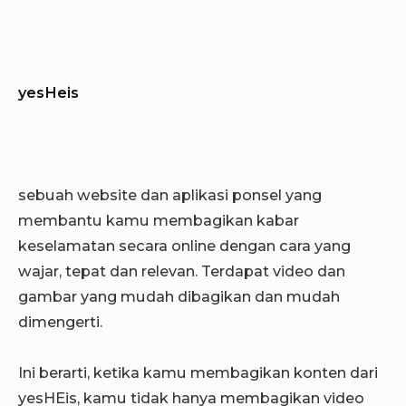
yesHeis
sebuah website dan aplikasi ponsel yang
membantu kamu membagikan kabar
keselamatan secara online dengan cara yang
wajar, tepat dan relevan. Terdapat video dan
gambar yang mudah dibagikan dan mudah
dimengerti.
Ini berarti, ketika kamu membagikan konten dari
yesHEis, kamu tidak hanya membagikan video