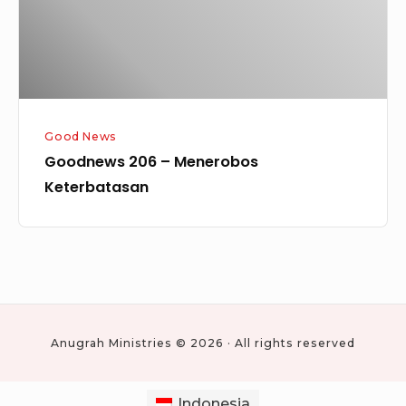
Good News
Goodnews 206 – Menerobos
Keterbatasan
Anugrah Ministries © 2026 · All rights reserved
Indonesia