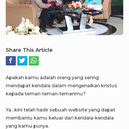
Share This Article
Apakah kamu adalah orang yang sering
mendapat kendala dalam mengenalkan kristus
kepada teman-teman-temanmu?
Ya…kini telah hadir sebuah website yang dapat
membantu kamu keluar dari kendala-kendala
yang kamu punya.