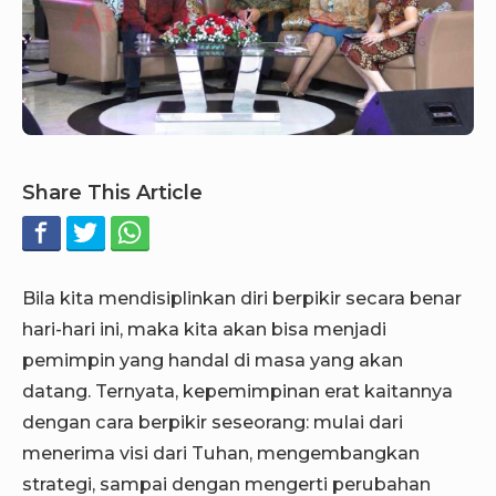
Share This Article
Bila kita mendisiplinkan diri berpikir secara benar
hari-hari ini, maka kita akan bisa menjadi
pemimpin yang handal di masa yang akan
datang. Ternyata, kepemimpinan erat kaitannya
dengan cara berpikir seseorang: mulai dari
menerima visi dari Tuhan, mengembangkan
strategi, sampai dengan mengerti perubahan