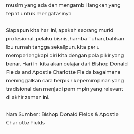
musim yang ada dan mengambil langkah yang
tepat untuk mengatasinya.
Siapapun kita hari ini, apakah seorang murid,
profesional, pelaku bisnis, hamba Tuhan, bahkan
ibu rumah tangga sekalipun, kita perlu
memperlengkapi diri kita dengan pola pikir yang
benar. Hari ini kita akan belajar dari Bishop Donald
Fields and Apostle Charlotte Fields bagaimana
meninggalkan cara berpikir kepemimpinan yang
tradisional dan menjadi pemimpin yang relevant
di akhir zaman ini.
Nara Sumber : Bishop Donald Fields & Apostle
Charlotte Fields