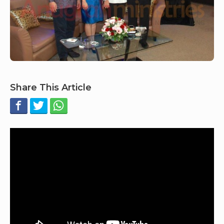
Share This Article