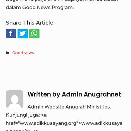
dalam Good News Program.
Share This Article
Good News
Written by
Admin Anugrahnet
Admin Website Anugrah Ministries.
Kunjungi juga: <a
href="www.adikkusayang.org">www.adikkusaya