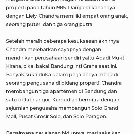
properti pada tahun1985. Dari pernikahannya
dengan Liely, Chandra memiliki empat orang anak,
seorang puteri dan tiga orang putra.
Setelah meraih beberapa kesuksesan akhirnya
Chandra melebarkan sayapnya dengan
mendirikan perusahaan sendiri yaitu Abadi Mukti
Kirana, cikal bakal Bandung Inti Graha saat ini.
Banyak suka duka dalam perjalannya menjadi
seorang pengusaha di bidang properti. Chandra
membangun tiga apartemen di Bandung dan
satu di Jatinangor. Kemudian bermitra dengan
sejumlah pengusaha membangun Solo Grand
Mall, Pusat Grosir Solo, dan Solo Paragon.
Bagaimana perjalanan hidupnya, mari saksikan