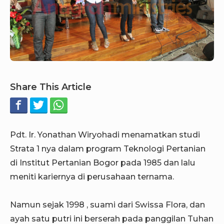
Share This Article
Pdt. Ir. Yonathan Wiryohadi menamatkan studi
Strata 1 nya dalam program Teknologi Pertanian
di Institut Pertanian Bogor pada 1985 dan lalu
meniti kariernya di perusahaan ternama.
Namun sejak 1998 , suami dari Swissa Flora, dan
ayah satu putri ini berserah pada panggilan Tuhan