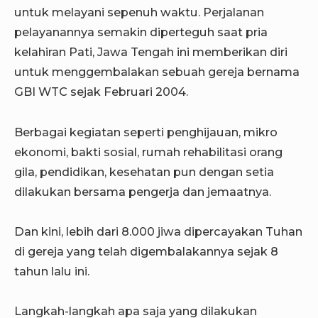
untuk melayani sepenuh waktu. Perjalanan
pelayanannya semakin diperteguh saat pria
kelahiran Pati, Jawa Tengah ini memberikan diri
untuk menggembalakan sebuah gereja bernama
GBI WTC sejak Februari 2004.
Berbagai kegiatan seperti penghijauan, mikro
ekonomi, bakti sosial, rumah rehabilitasi orang
gila, pendidikan, kesehatan pun dengan setia
dilakukan bersama pengerja dan jemaatnya.
Dan kini, lebih dari 8.000 jiwa dipercayakan Tuhan
di gereja yang telah digembalakannya sejak 8
tahun lalu ini.
Langkah-langkah apa saja yang dilakukan