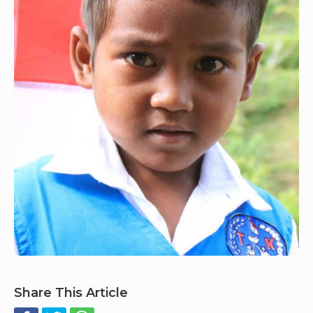
Share This Article