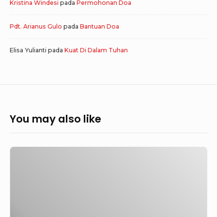
Kristina Windesi
pada
Permohonan Doa
Pdt. Arianus Gulo
pada
Bantuan Doa
Elisa Yulianti
pada
Kuat Di Dalam Tuhan
You may also like
Ferdi